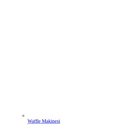
Waffle Makinesi