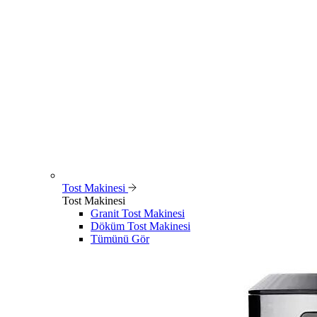
Tost Makinesi
Tost Makinesi
Granit Tost Makinesi
Döküm Tost Makinesi
Tümünü Gör