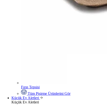
Fırın Tepsisi
Tüm Pişirme Ürünlerini Gör
Küçük Ev Aletleri
Küçük Ev Aletleri