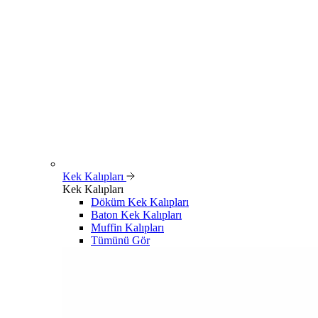
Kek Kalıpları
Kek Kalıpları
Döküm Kek Kalıpları
Baton Kek Kalıpları
Muffin Kalıpları
Tümünü Gör