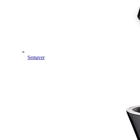
Semaver