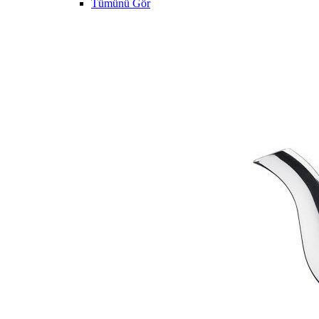
Tümünü Gör