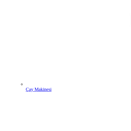
Çay Makinesi