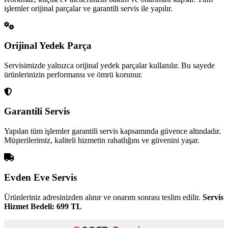
işlemler orijinal parçalar ve garantili servis ile yapılır.
Orijinal Yedek Parça
Servisimizde yalnızca orijinal yedek parçalar kullanılır. Bu sayede
ürünlerinizin performansı ve ömrü korunur.
Garantili Servis
Yapılan tüm işlemler garantili servis kapsamında güvence altındadır.
Müşterilerimiz, kaliteli hizmetin rahatlığını ve güvenini yaşar.
Evden Eve Servis
Ürünleriniz adresinizden alınır ve onarım sonrası teslim edilir.
Servis
Hizmet Bedeli: 699 TL