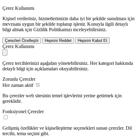
Çerez Kullanımı
Kişisel verileriniz, hizmetlerimizin daha iyi bir şekilde sunulması için
mevzuata uygun bir şekilde toplanıp işlenir. Konuyla ilgili detaylı
bilgi almak için Gizlilik Politikamızı inceleyebilirsiniz.
Çerezleri Özelleştir
Hepsini Reddet
Hepsini Kabul Et
Çerez Kullanımı
Çerez tercihlerinizi aşağıdan yönetebilirsiniz. Her kategori hakkında
detaylı bilgi için açıklamaları okuyabilirsiniz.
Zorunlu Çerezler
Her zaman aktif
Bu çerezler web sitesinin temel işlevlerini yerine getirmek için
gereklidir.
Fonksiyonel Çerezler
Gelişmiş özellikler ve kişiselleştirme seçenekleri sunan çerezler. Dil
tercihi, tema seçimi gibi.