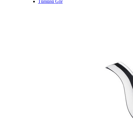
Tümünü Gör