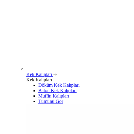
Kek Kalıpları
Kek Kalıpları
Döküm Kek Kalıpları
Baton Kek Kalıpları
Muffin Kalıpları
Tümünü Gör