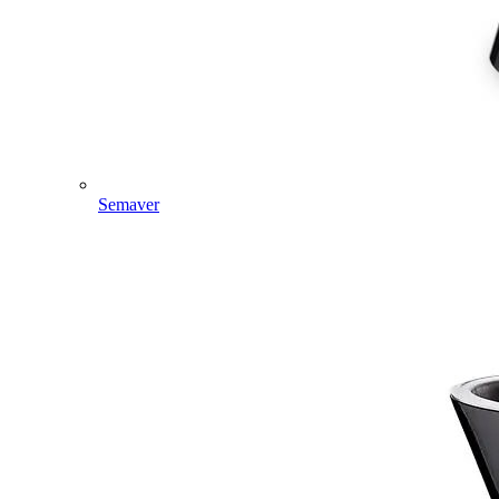
Semaver