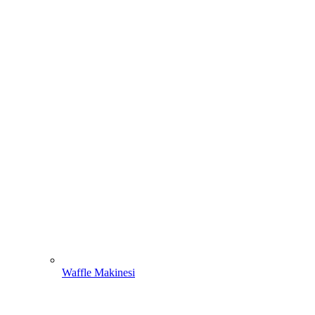
Waffle Makinesi