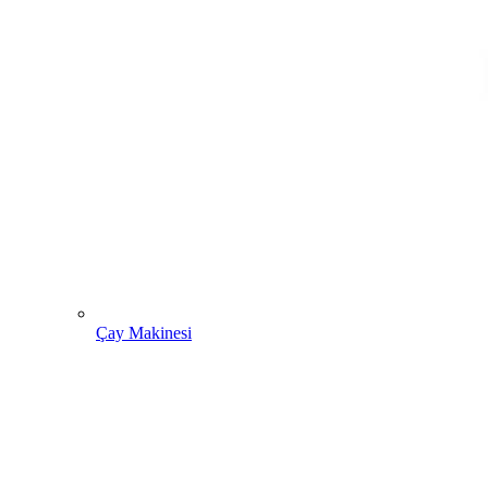
Çay Makinesi