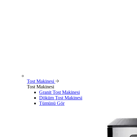
Tost Makinesi
Tost Makinesi
Granit Tost Makinesi
Döküm Tost Makinesi
Tümünü Gör