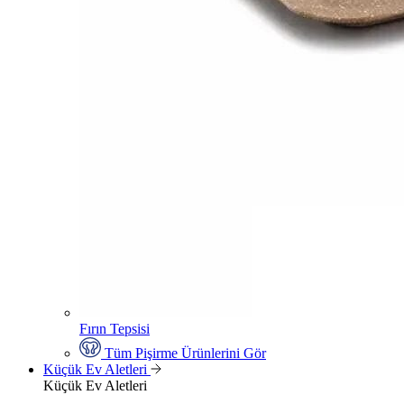
Fırın Tepsisi
Tüm Pişirme Ürünlerini Gör
Küçük Ev Aletleri
Küçük Ev Aletleri