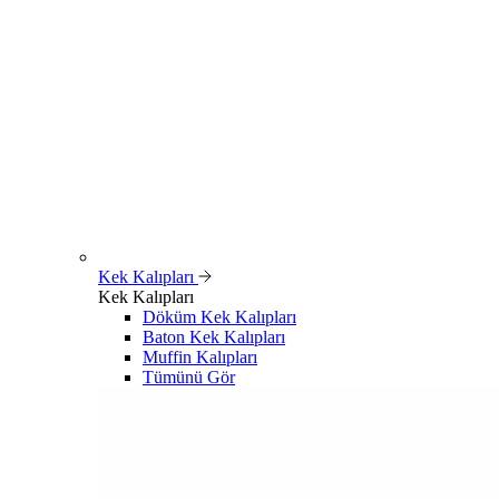
Kek Kalıpları
Kek Kalıpları
Döküm Kek Kalıpları
Baton Kek Kalıpları
Muffin Kalıpları
Tümünü Gör