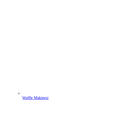
Waffle Makinesi