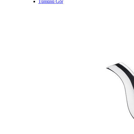
Tümünü Gör