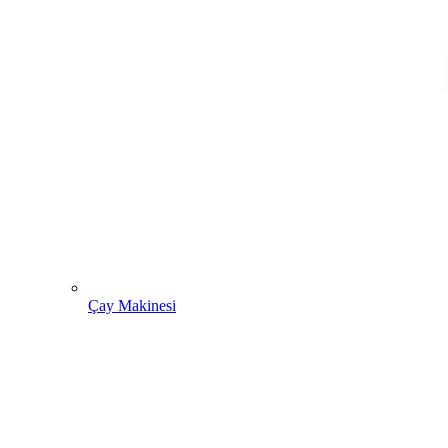
Çay Makinesi