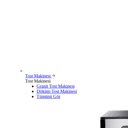
Tost Makinesi
Tost Makinesi
Granit Tost Makinesi
Döküm Tost Makinesi
Tümünü Gör