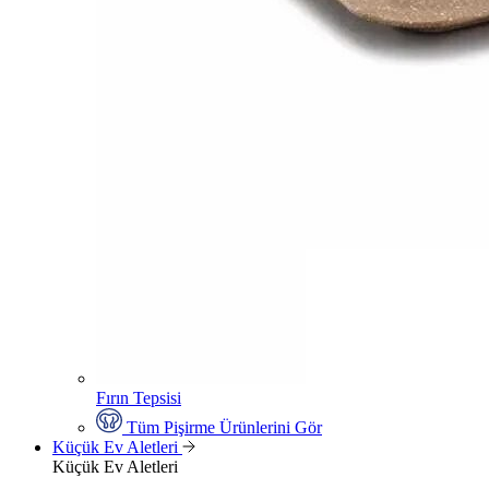
Fırın Tepsisi
Tüm Pişirme Ürünlerini Gör
Küçük Ev Aletleri
Küçük Ev Aletleri