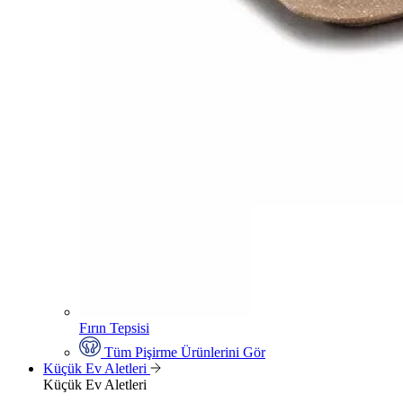
Fırın Tepsisi
Tüm Pişirme Ürünlerini Gör
Küçük Ev Aletleri
Küçük Ev Aletleri