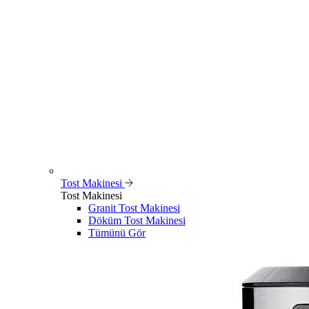
Tost Makinesi
Tost Makinesi
Granit Tost Makinesi
Döküm Tost Makinesi
Tümünü Gör