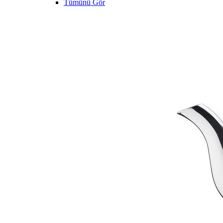
Tümünü Gör