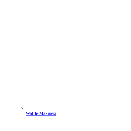
Waffle Makinesi