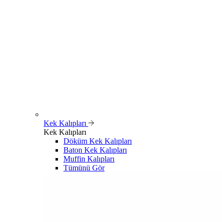
Kek Kalıpları
Kek Kalıpları
Döküm Kek Kalıpları
Baton Kek Kalıpları
Muffin Kalıpları
Tümünü Gör