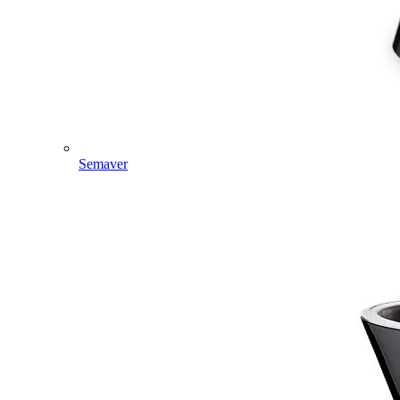
Semaver