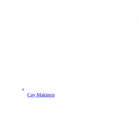
Çay Makinesi