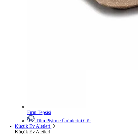
Fırın Tepsisi
Tüm Pişirme Ürünlerini Gör
Küçük Ev Aletleri
Küçük Ev Aletleri