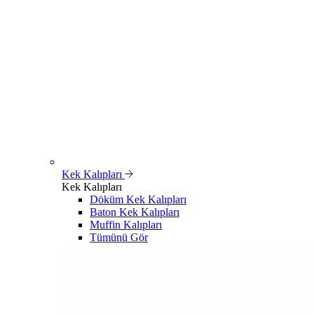
Kek Kalıpları
Kek Kalıpları
Döküm Kek Kalıpları
Baton Kek Kalıpları
Muffin Kalıpları
Tümünü Gör