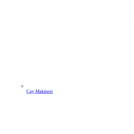
Çay Makinesi