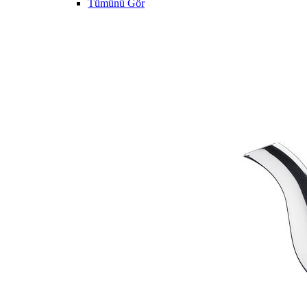
Tümünü Gör