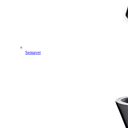
Semaver