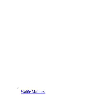
Waffle Makinesi