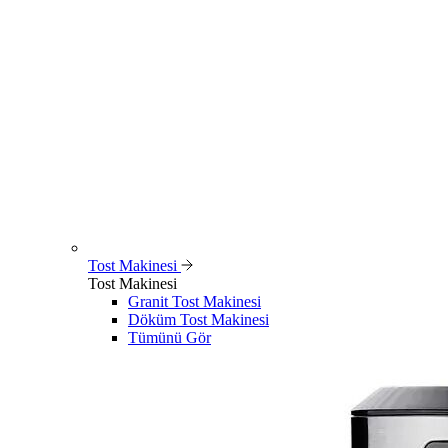
Tost Makinesi
Tost Makinesi
Granit Tost Makinesi
Döküm Tost Makinesi
Tümünü Gör