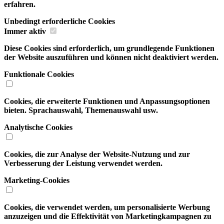
erfahren.
Unbedingt erforderliche Cookies
Immer aktiv
Diese Cookies sind erforderlich, um grundlegende Funktionen
der Website auszuführen und können nicht deaktiviert werden.
Funktionale Cookies
Cookies, die erweiterte Funktionen und Anpassungsoptionen
bieten. Sprachauswahl, Themenauswahl usw.
Analytische Cookies
Cookies, die zur Analyse der Website-Nutzung und zur
Verbesserung der Leistung verwendet werden.
Marketing-Cookies
Cookies, die verwendet werden, um personalisierte Werbung
anzuzeigen und die Effektivität von Marketingkampagnen zu