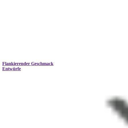
Flankierender Geschmack
Entwürfe