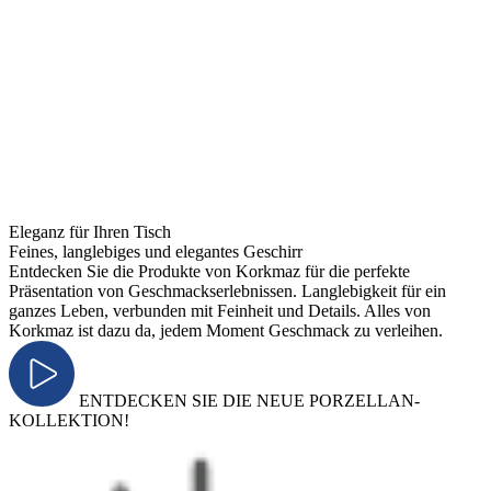
Eleganz für Ihren Tisch
Feines, langlebiges und elegantes Geschirr
Entdecken Sie die Produkte von Korkmaz für die perfekte
Präsentation von Geschmackserlebnissen. Langlebigkeit für ein
ganzes Leben, verbunden mit Feinheit und Details. Alles von
Korkmaz ist dazu da, jedem Moment Geschmack zu verleihen.
ENTDECKEN SIE DIE NEUE PORZELLAN-
KOLLEKTION!