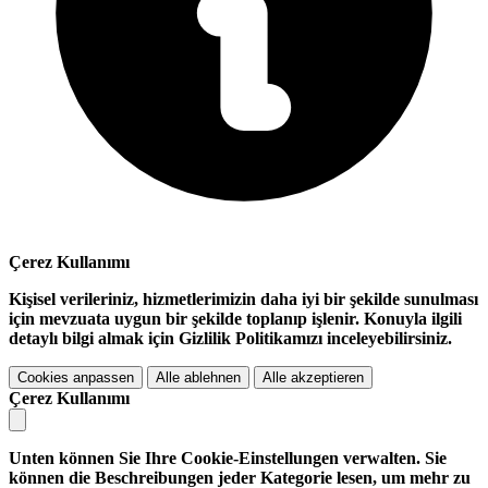
Çerez Kullanımı
Kişisel verileriniz, hizmetlerimizin daha iyi bir şekilde sunulması
için mevzuata uygun bir şekilde toplanıp işlenir. Konuyla ilgili
detaylı bilgi almak için Gizlilik Politikamızı inceleyebilirsiniz.
Cookies anpassen
Alle ablehnen
Alle akzeptieren
Çerez Kullanımı
Unten können Sie Ihre Cookie-Einstellungen verwalten. Sie
können die Beschreibungen jeder Kategorie lesen, um mehr zu