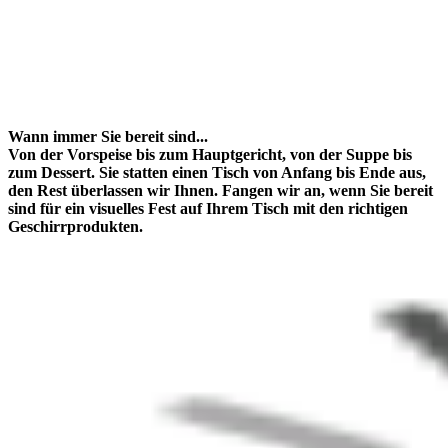
Wann immer Sie bereit sind...
Von der Vorspeise bis zum Hauptgericht, von der Suppe bis
zum Dessert. Sie statten einen Tisch von Anfang bis Ende aus,
den Rest überlassen wir Ihnen. Fangen wir an, wenn Sie bereit
sind für ein visuelles Fest auf Ihrem Tisch mit den richtigen
Geschirrprodukten.