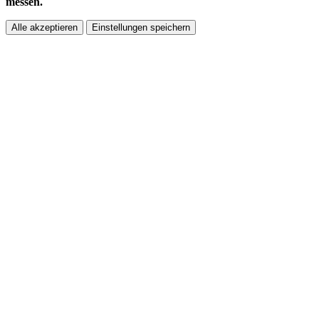
messen.
Alle akzeptieren
Einstellungen speichern