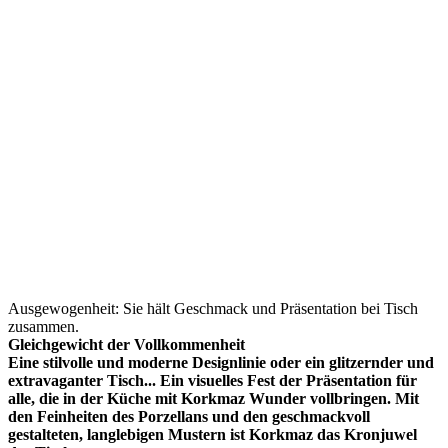
Ausgewogenheit: Sie hält Geschmack und Präsentation bei Tisch
zusammen.
Gleichgewicht der Vollkommenheit
Eine stilvolle und moderne Designlinie oder ein glitzernder und
extravaganter Tisch... Ein visuelles Fest der Präsentation für
alle, die in der Küche mit Korkmaz Wunder vollbringen. Mit
den Feinheiten des Porzellans und den geschmackvoll
gestalteten, langlebigen Mustern ist Korkmaz das Kronjuwel