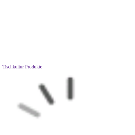
Tischkultur Produkte