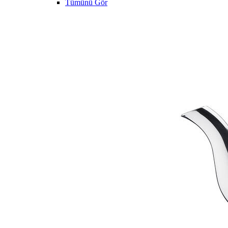
Tümünü Gör