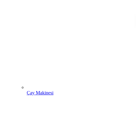
Çay Makinesi