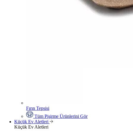
Fırın Tepsisi
Tüm Pişirme Ürünlerini Gör
Küçük Ev Aletleri
Küçük Ev Aletleri