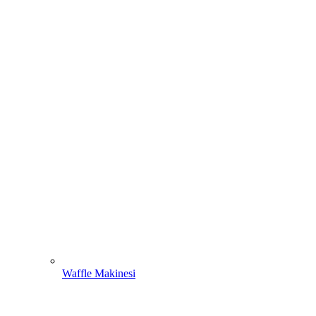
Waffle Makinesi