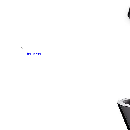
Semaver