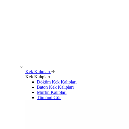
Kek Kalıpları
Kek Kalıpları
Döküm Kek Kalıpları
Baton Kek Kalıpları
Muffin Kalıpları
Tümünü Gör