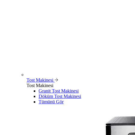
Tost Makinesi
Tost Makinesi
Granit Tost Makinesi
Döküm Tost Makinesi
Tümünü Gör