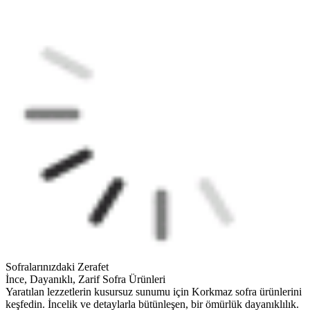
Sofralarınızdaki Zerafet
İnce, Dayanıklı, Zarif Sofra Ürünleri
Yaratılan lezzetlerin kusursuz sunumu için Korkmaz sofra ürünlerini
keşfedin. İncelik ve detaylarla bütünleşen, bir ömürlük dayanıklılık.