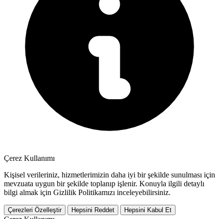
Çerez Kullanımı
Kişisel verileriniz, hizmetlerimizin daha iyi bir şekilde sunulması için
mevzuata uygun bir şekilde toplanıp işlenir. Konuyla ilgili detaylı
bilgi almak için Gizlilik Politikamızı inceleyebilirsiniz.
Çerezleri Özelleştir
Hepsini Reddet
Hepsini Kabul Et