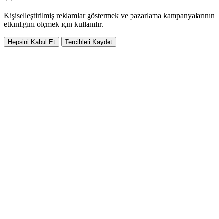
Kişiselleştirilmiş reklamlar göstermek ve pazarlama kampanyalarının
etkinliğini ölçmek için kullanılır.
Hepsini Kabul Et
Tercihleri Kaydet