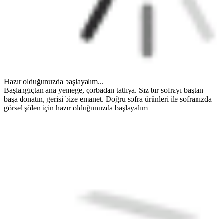
Hazır olduğunuzda başlayalım...
Başlangıçtan ana yemeğe, çorbadan tatlıya. Siz bir sofrayı baştan
başa donatın, gerisi bize emanet. Doğru sofra ürünleri ile sofranızda
görsel şölen için hazır olduğunuzda başlayalım.