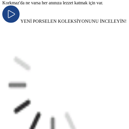
Korkmaz'da ne varsa her anınıza lezzet katmak için var.
YENİ PORSELEN KOLEKSİYONUNU İNCELEYİN!