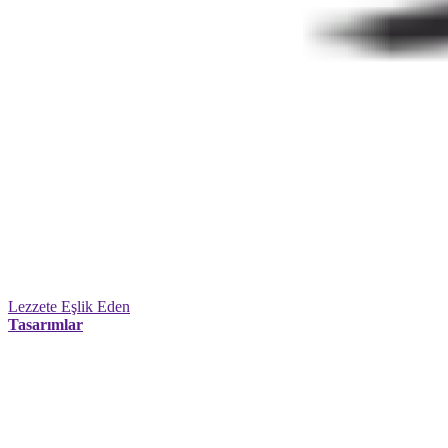
Lezzete Eşlik Eden
Tasarımlar