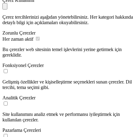
Çerez Kullanımı
Çerez tercihlerinizi aşağıdan yönetebilirsiniz. Her kategori hakkında
detaylı bilgi için açıklamaları okuyabilirsiniz.
Zorunlu Çerezler
Her zaman aktif
Bu çerezler web sitesinin temel işlevlerini yerine getirmek için
gereklidir.
Fonksiyonel Çerezler
Gelişmiş özellikler ve kişiselleştirme seçenekleri sunan çerezler. Dil
tercihi, tema seçimi gibi.
Analitik Çerezler
Site kullanımını analiz etmek ve performansı iyileştirmek için
kullanılan çerezler.
Pazarlama Çerezleri