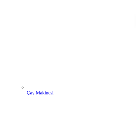
Çay Makinesi