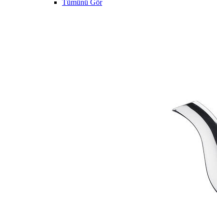
Tümünü Gör