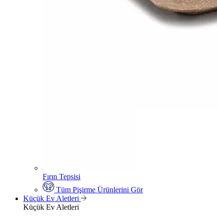
Fırın Tepsisi
Tüm Pişirme Ürünlerini Gör
Küçük Ev Aletleri
Küçük Ev Aletleri