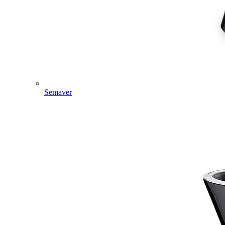
Semaver