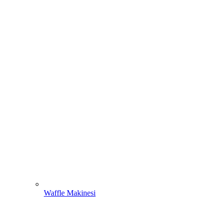
Waffle Makinesi