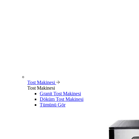
Tost Makinesi
Tost Makinesi
Granit Tost Makinesi
Döküm Tost Makinesi
Tümünü Gör