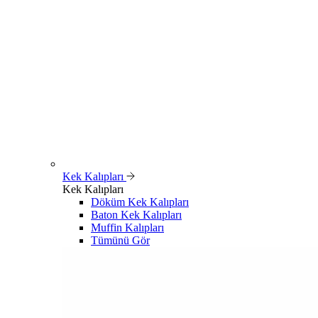
Kek Kalıpları
Kek Kalıpları
Döküm Kek Kalıpları
Baton Kek Kalıpları
Muffin Kalıpları
Tümünü Gör