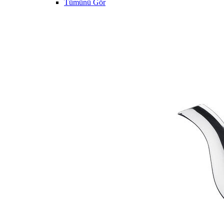
Tümünü Gör