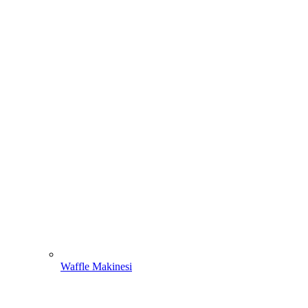
Waffle Makinesi