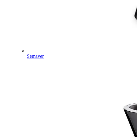
Semaver