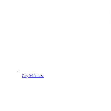
Çay Makinesi