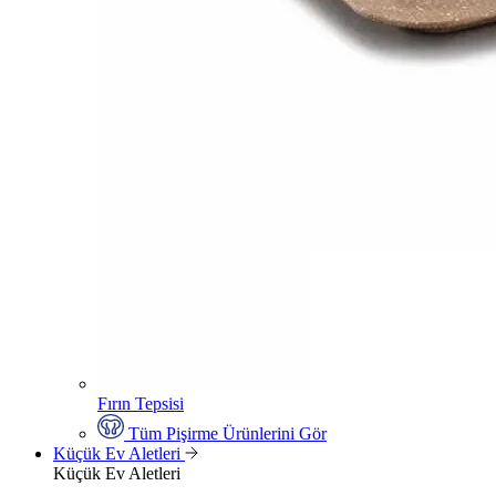
Fırın Tepsisi
Tüm Pişirme Ürünlerini Gör
Küçük Ev Aletleri
Küçük Ev Aletleri