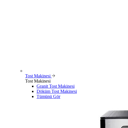
Tost Makinesi
Tost Makinesi
Granit Tost Makinesi
Döküm Tost Makinesi
Tümünü Gör