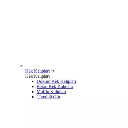
Kek Kalıpları
Kek Kalıpları
Döküm Kek Kalıpları
Baton Kek Kalıpları
Muffin Kalıpları
Tümünü Gör