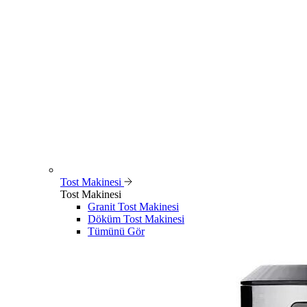
Tost Makinesi
Tost Makinesi
Granit Tost Makinesi
Döküm Tost Makinesi
Tümünü Gör