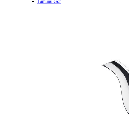
Tümünü Gör