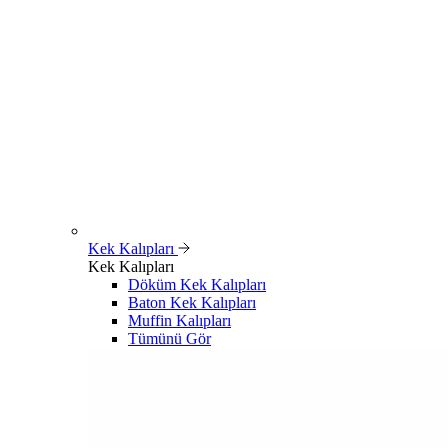
Kek Kalıpları
Kek Kalıpları
Döküm Kek Kalıpları
Baton Kek Kalıpları
Muffin Kalıpları
Tümünü Gör