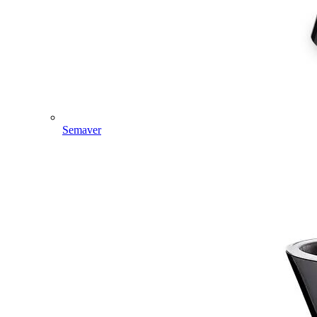
Semaver