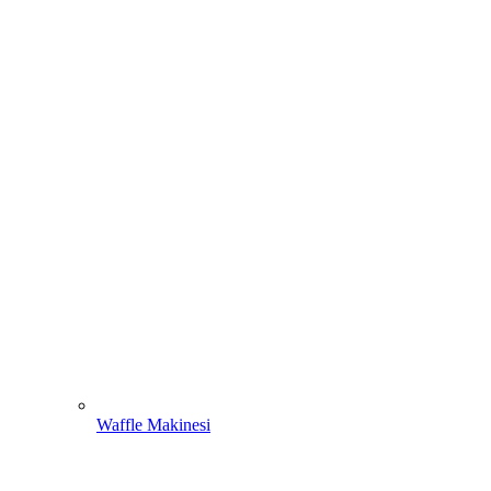
Waffle Makinesi