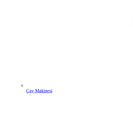
Çay Makinesi