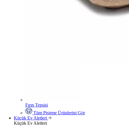
Fırın Tepsisi
Tüm Pişirme Ürünlerini Gör
Küçük Ev Aletleri
Küçük Ev Aletleri