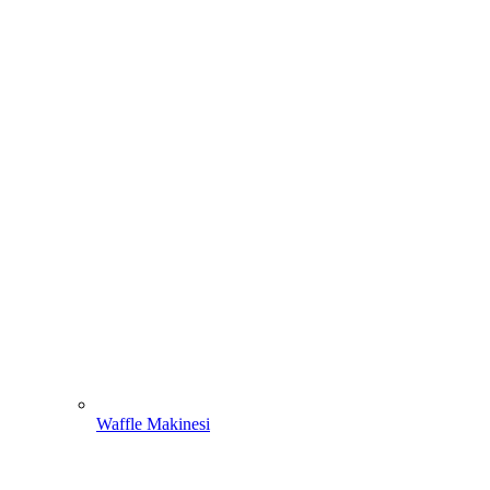
Waffle Makinesi