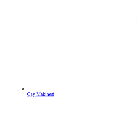
Çay Makinesi