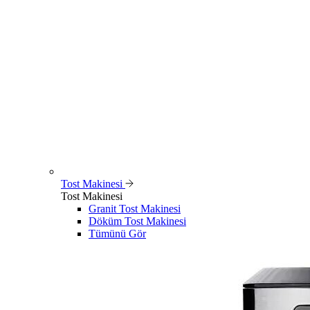
Tost Makinesi
Tost Makinesi
Granit Tost Makinesi
Döküm Tost Makinesi
Tümünü Gör