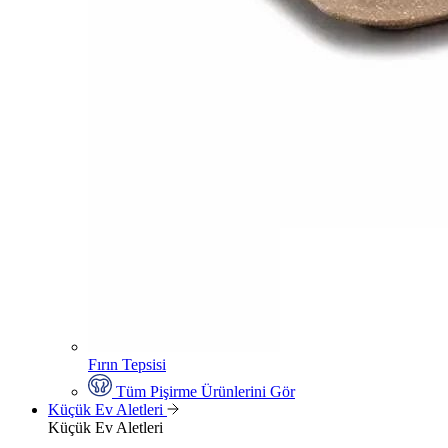
Fırın Tepsisi
Tüm Pişirme Ürünlerini Gör
Küçük Ev Aletleri
Küçük Ev Aletleri