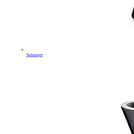
Semaver