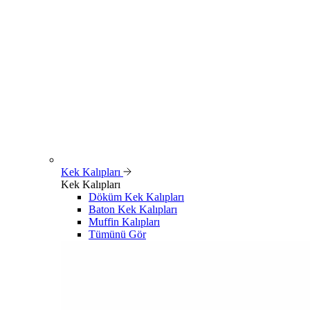
Kek Kalıpları
Kek Kalıpları
Döküm Kek Kalıpları
Baton Kek Kalıpları
Muffin Kalıpları
Tümünü Gör