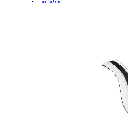
Tümünü Gör