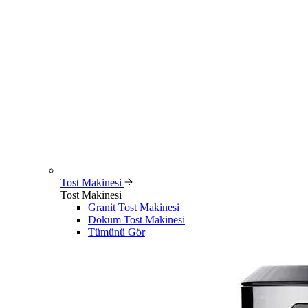
Tost Makinesi
Tost Makinesi
Granit Tost Makinesi
Döküm Tost Makinesi
Tümünü Gör