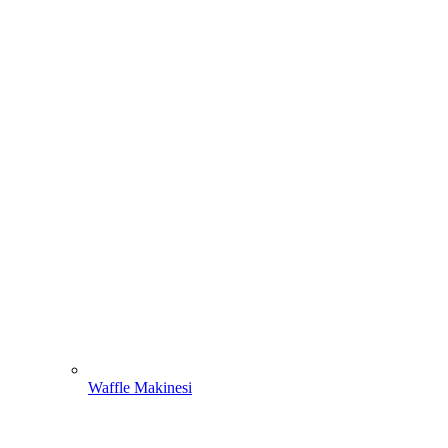
Waffle Makinesi