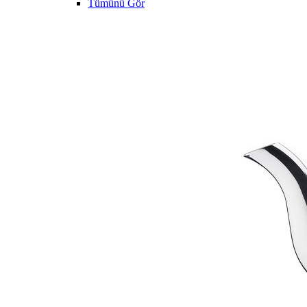
Tümünü Gör