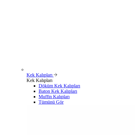
Kek Kalıpları
Kek Kalıpları
Döküm Kek Kalıpları
Baton Kek Kalıpları
Muffin Kalıpları
Tümünü Gör