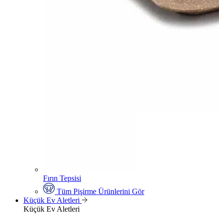
Fırın Tepsisi
Tüm Pişirme Ürünlerini Gör
Küçük Ev Aletleri
Küçük Ev Aletleri