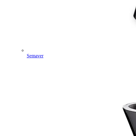
Semaver