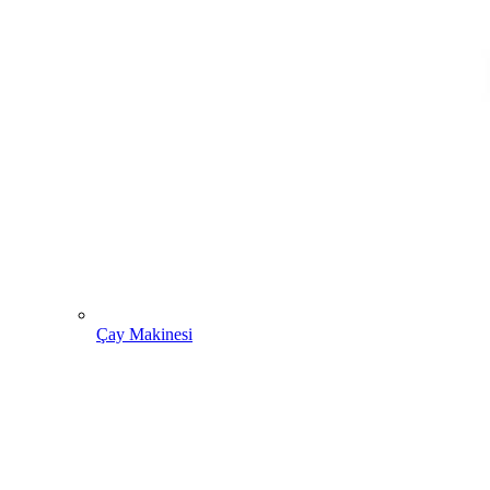
Çay Makinesi