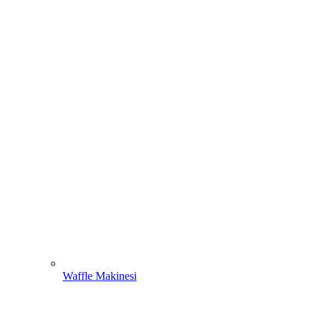
Waffle Makinesi