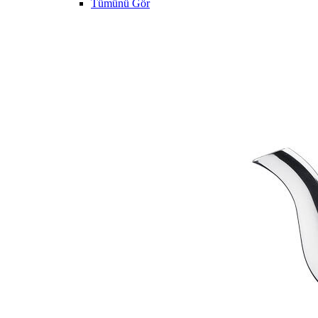
Tümünü Gör