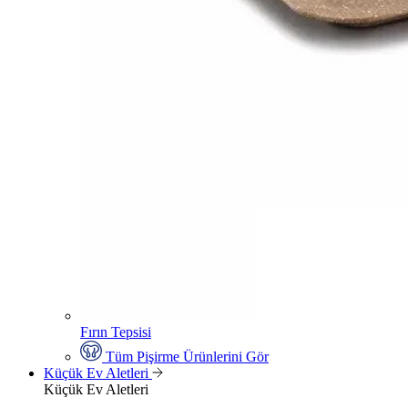
Fırın Tepsisi
Tüm Pişirme Ürünlerini Gör
Küçük Ev Aletleri
Küçük Ev Aletleri