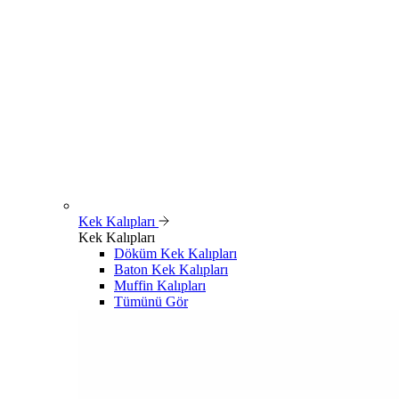
Kek Kalıpları
Kek Kalıpları
Döküm Kek Kalıpları
Baton Kek Kalıpları
Muffin Kalıpları
Tümünü Gör