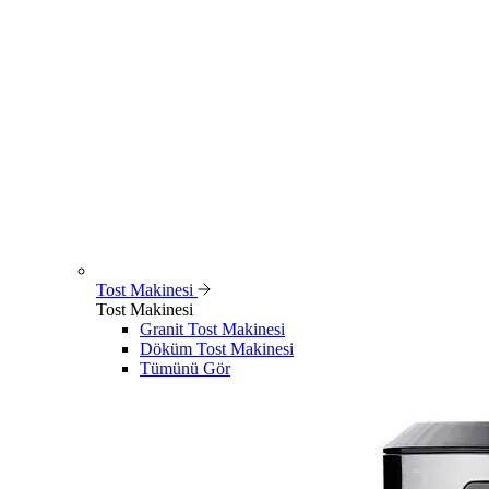
Tost Makinesi
Tost Makinesi
Granit Tost Makinesi
Döküm Tost Makinesi
Tümünü Gör