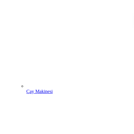
Çay Makinesi