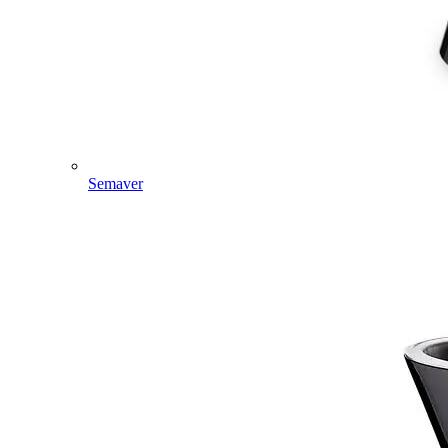
Semaver