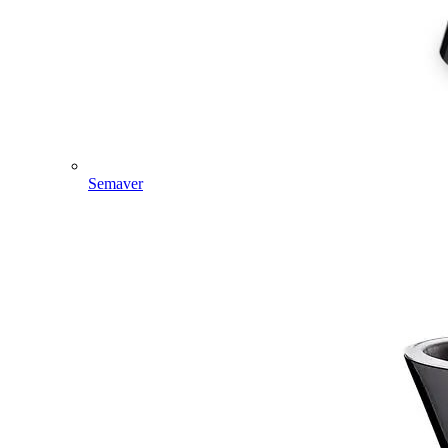
Semaver