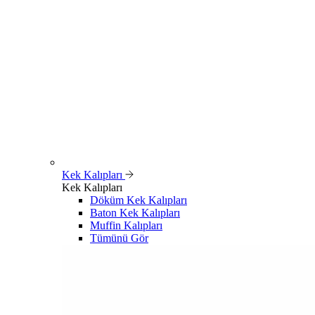
Kek Kalıpları
Kek Kalıpları
Döküm Kek Kalıpları
Baton Kek Kalıpları
Muffin Kalıpları
Tümünü Gör