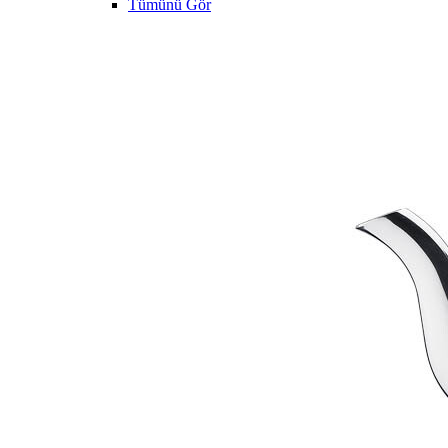
Tümünü Gör