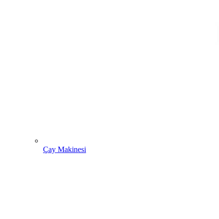
Çay Makinesi