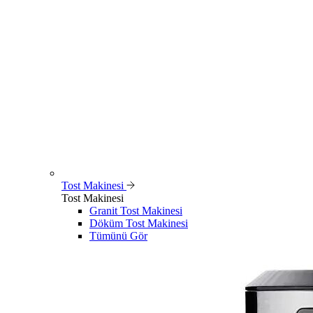
Tost Makinesi
Tost Makinesi
Granit Tost Makinesi
Döküm Tost Makinesi
Tümünü Gör