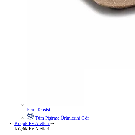
Fırın Tepsisi
Tüm Pişirme Ürünlerini Gör
Küçük Ev Aletleri
Küçük Ev Aletleri