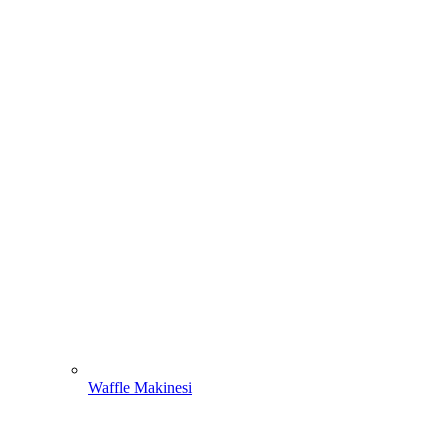
Waffle Makinesi