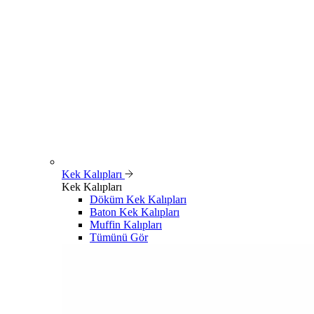
Kek Kalıpları
Kek Kalıpları
Döküm Kek Kalıpları
Baton Kek Kalıpları
Muffin Kalıpları
Tümünü Gör