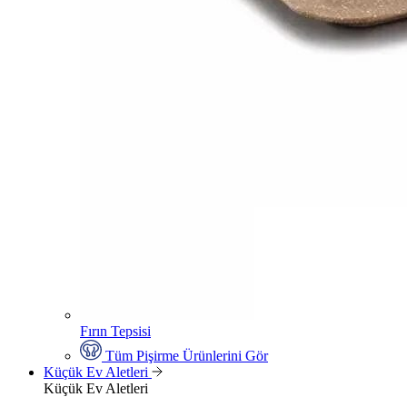
Fırın Tepsisi
Tüm Pişirme Ürünlerini Gör
Küçük Ev Aletleri
Küçük Ev Aletleri