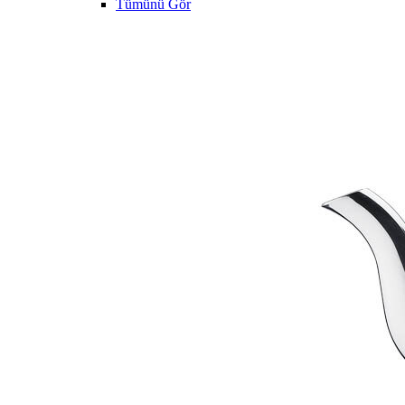
Tümünü Gör