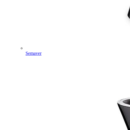
Semaver