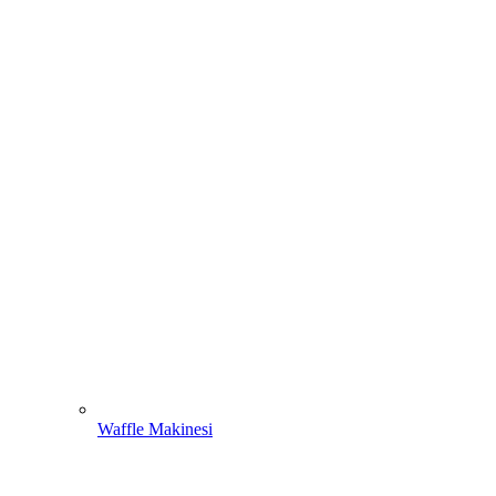
Waffle Makinesi