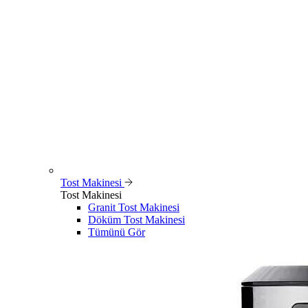
Tost Makinesi
Tost Makinesi
Granit Tost Makinesi
Döküm Tost Makinesi
Tümünü Gör