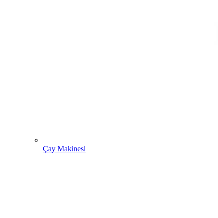
Çay Makinesi