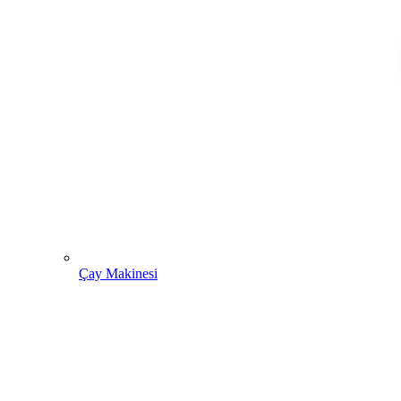
Çay Makinesi