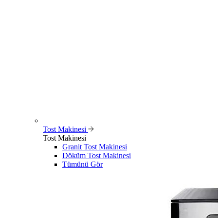
Tost Makinesi
Tost Makinesi
Granit Tost Makinesi
Döküm Tost Makinesi
Tümünü Gör