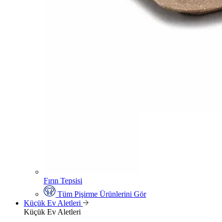
Fırın Tepsisi
Tüm Pişirme Ürünlerini Gör
Küçük Ev Aletleri
Küçük Ev Aletleri