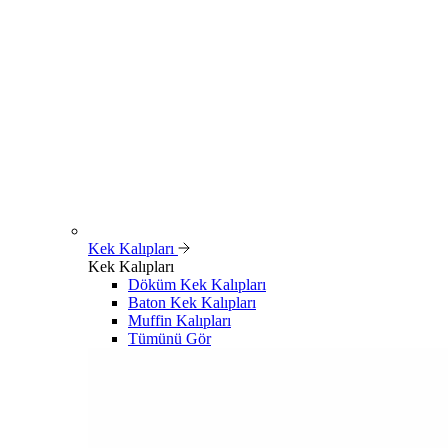
Kek Kalıpları
Kek Kalıpları
Döküm Kek Kalıpları
Baton Kek Kalıpları
Muffin Kalıpları
Tümünü Gör