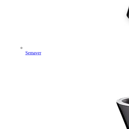
Semaver