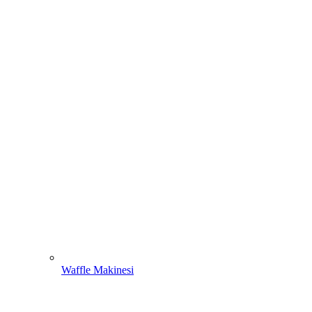
Waffle Makinesi