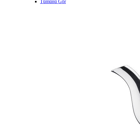
Tümünü Gör