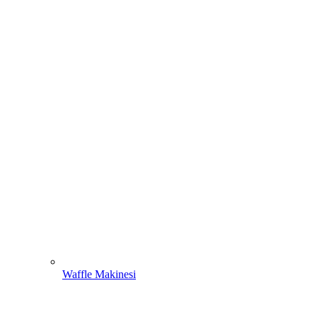
Waffle Makinesi