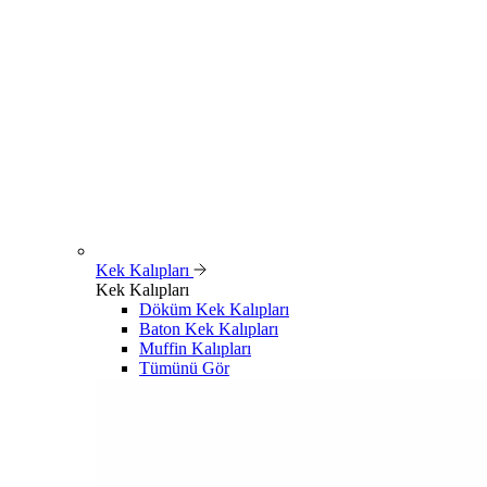
Kek Kalıpları
Kek Kalıpları
Döküm Kek Kalıpları
Baton Kek Kalıpları
Muffin Kalıpları
Tümünü Gör