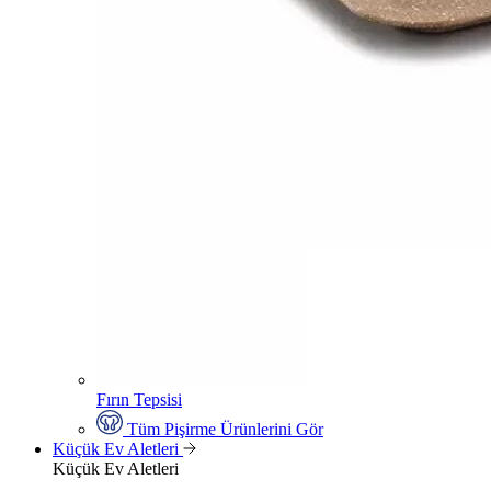
Fırın Tepsisi
Tüm Pişirme Ürünlerini Gör
Küçük Ev Aletleri
Küçük Ev Aletleri