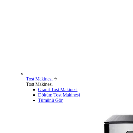
Tost Makinesi
Tost Makinesi
Granit Tost Makinesi
Döküm Tost Makinesi
Tümünü Gör