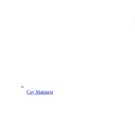
Çay Makinesi