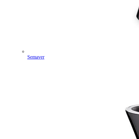
Semaver