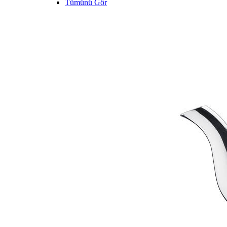
Tümünü Gör