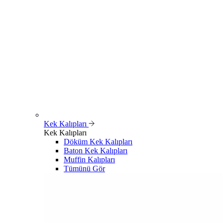
Kek Kalıpları
Kek Kalıpları
Döküm Kek Kalıpları
Baton Kek Kalıpları
Muffin Kalıpları
Tümünü Gör