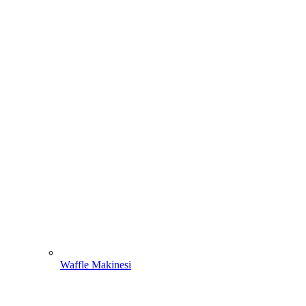
Waffle Makinesi