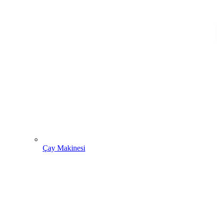
Çay Makinesi