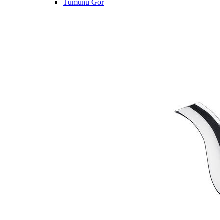
Tümünü Gör