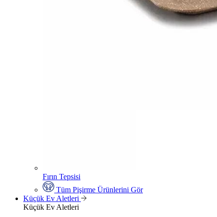
Fırın Tepsisi
Tüm Pişirme Ürünlerini Gör
Küçük Ev Aletleri
Küçük Ev Aletleri