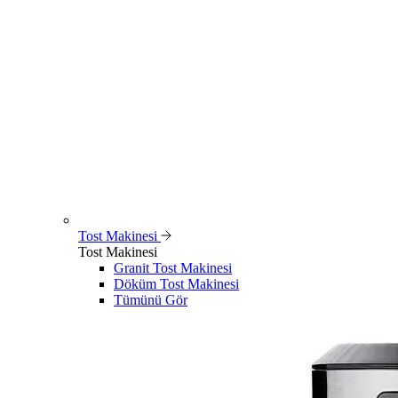
Tost Makinesi
Tost Makinesi
Granit Tost Makinesi
Döküm Tost Makinesi
Tümünü Gör