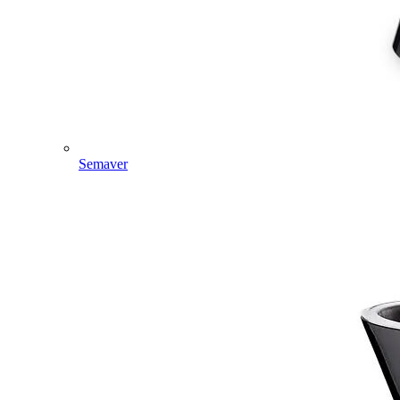
Semaver