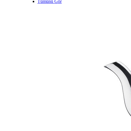
Tümünü Gör