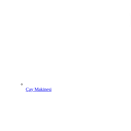
Çay Makinesi