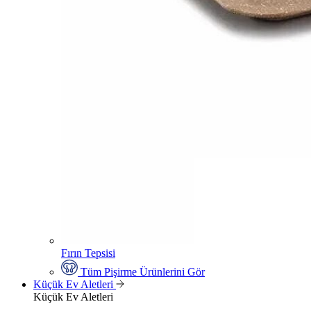
Fırın Tepsisi
Tüm Pişirme Ürünlerini Gör
Küçük Ev Aletleri
Küçük Ev Aletleri