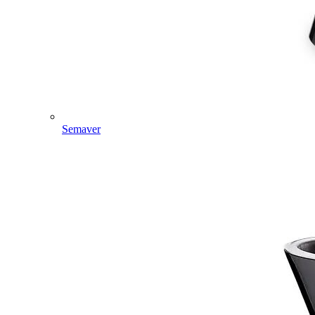
Semaver