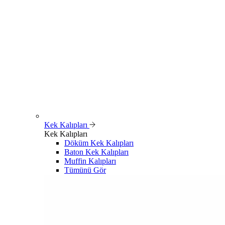
Kek Kalıpları
Kek Kalıpları
Döküm Kek Kalıpları
Baton Kek Kalıpları
Muffin Kalıpları
Tümünü Gör