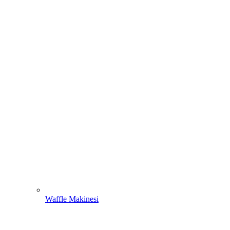
Waffle Makinesi