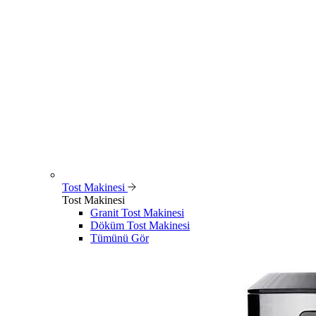
Tost Makinesi
Tost Makinesi
Granit Tost Makinesi
Döküm Tost Makinesi
Tümünü Gör