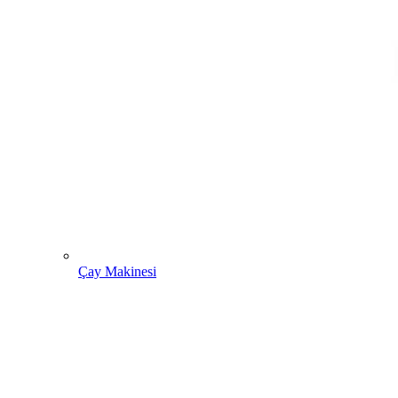
Çay Makinesi