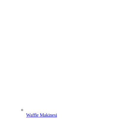
Waffle Makinesi