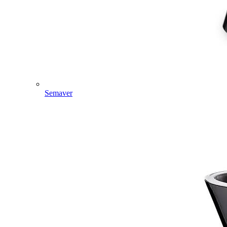
Semaver