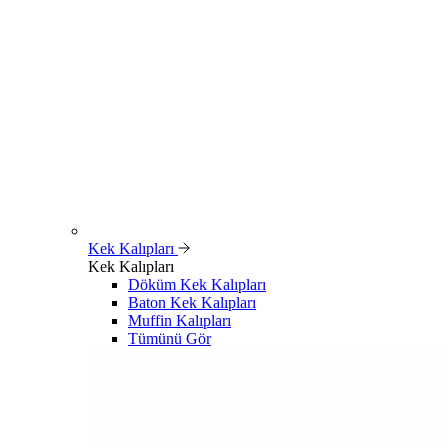
Kek Kalıpları
Kek Kalıpları
Döküm Kek Kalıpları
Baton Kek Kalıpları
Muffin Kalıpları
Tümünü Gör