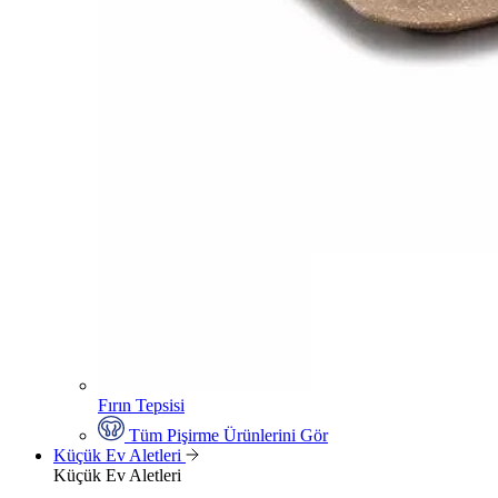
Fırın Tepsisi
Tüm Pişirme Ürünlerini Gör
Küçük Ev Aletleri
Küçük Ev Aletleri