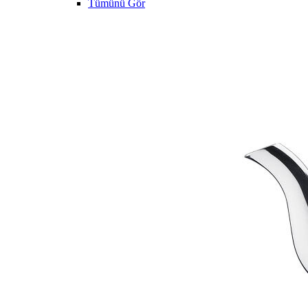
Tümünü Gör