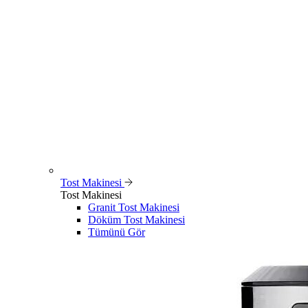
Tost Makinesi
Tost Makinesi
Granit Tost Makinesi
Döküm Tost Makinesi
Tümünü Gör