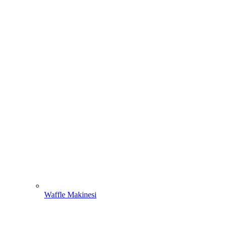
Waffle Makinesi