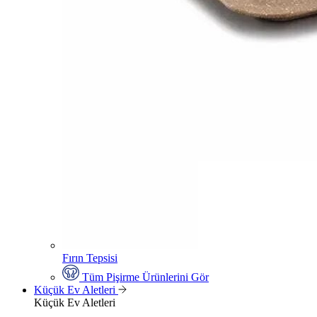
Fırın Tepsisi
Tüm Pişirme Ürünlerini Gör
Küçük Ev Aletleri
Küçük Ev Aletleri