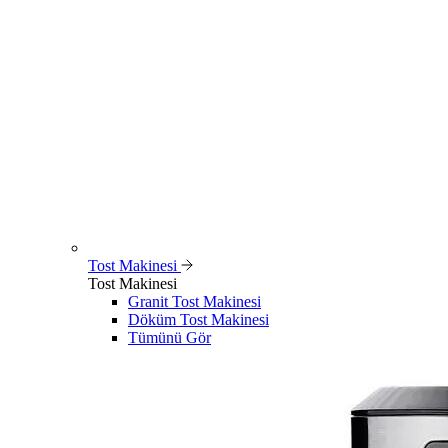
Tost Makinesi
Tost Makinesi
Granit Tost Makinesi
Döküm Tost Makinesi
Tümünü Gör