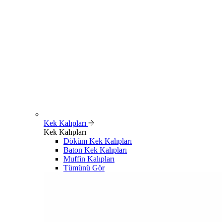
Kek Kalıpları
Kek Kalıpları
Döküm Kek Kalıpları
Baton Kek Kalıpları
Muffin Kalıpları
Tümünü Gör