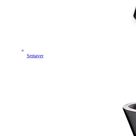
Semaver