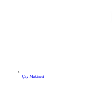
Çay Makinesi