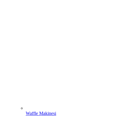
Waffle Makinesi