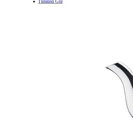
Tümünü Gör