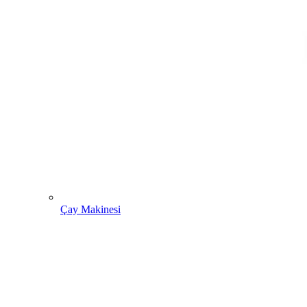
Çay Makinesi