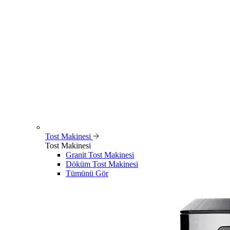
Tost Makinesi
Tost Makinesi
Granit Tost Makinesi
Döküm Tost Makinesi
Tümünü Gör