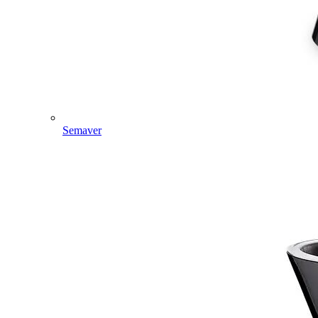
Semaver