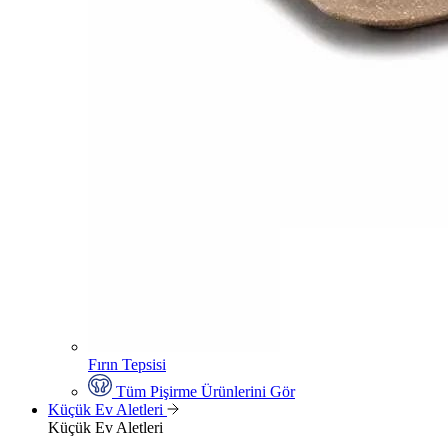
Fırın Tepsisi
Tüm Pişirme Ürünlerini Gör
Küçük Ev Aletleri
Küçük Ev Aletleri