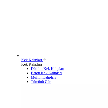
Kek Kalıpları
Kek Kalıpları
Döküm Kek Kalıpları
Baton Kek Kalıpları
Muffin Kalıpları
Tümünü Gör