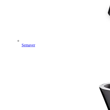
Semaver