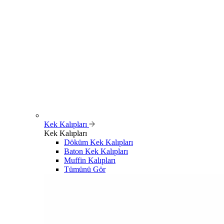
Kek Kalıpları
Kek Kalıpları
Döküm Kek Kalıpları
Baton Kek Kalıpları
Muffin Kalıpları
Tümünü Gör