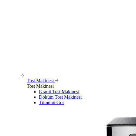
Tost Makinesi
Tost Makinesi
Granit Tost Makinesi
Döküm Tost Makinesi
Tümünü Gör