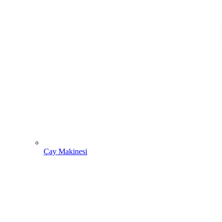
Çay Makinesi