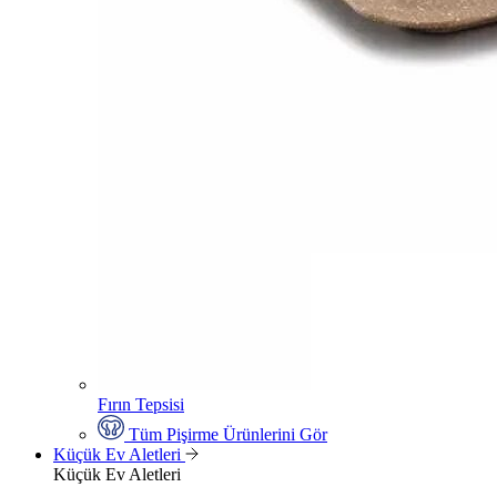
Fırın Tepsisi
Tüm Pişirme Ürünlerini Gör
Küçük Ev Aletleri
Küçük Ev Aletleri