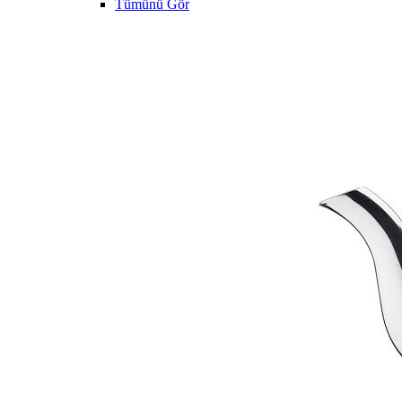
Tümünü Gör