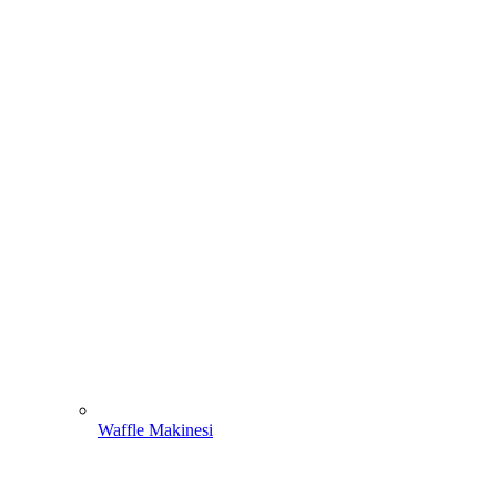
Waffle Makinesi