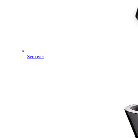
Semaver