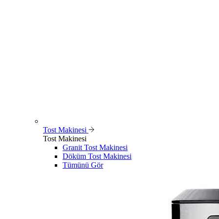
Tost Makinesi
Tost Makinesi
Granit Tost Makinesi
Döküm Tost Makinesi
Tümünü Gör