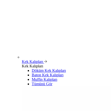
Kek Kalıpları
Kek Kalıpları
Döküm Kek Kalıpları
Baton Kek Kalıpları
Muffin Kalıpları
Tümünü Gör