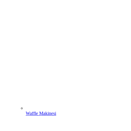
Waffle Makinesi