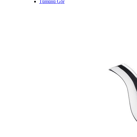
Tümünü Gör