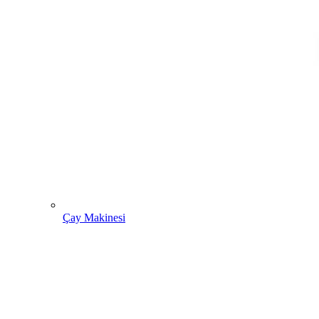
Çay Makinesi