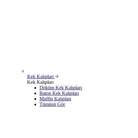
Kek Kalıpları
Kek Kalıpları
Döküm Kek Kalıpları
Baton Kek Kalıpları
Muffin Kalıpları
Tümünü Gör