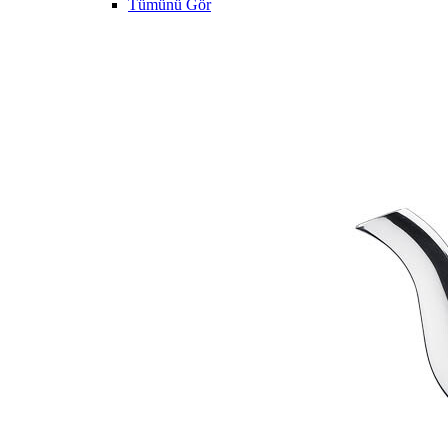
Tümünü Gör