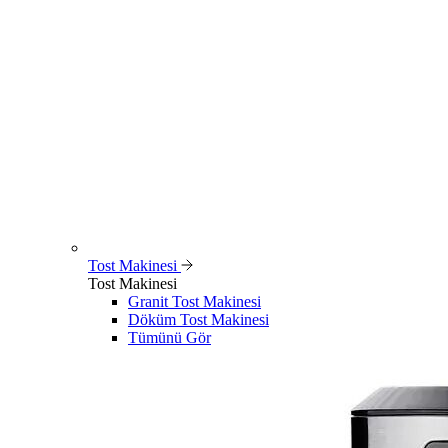
Tost Makinesi
Tost Makinesi
Granit Tost Makinesi
Döküm Tost Makinesi
Tümünü Gör