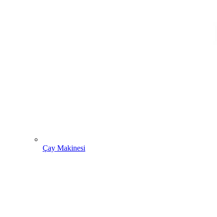
Çay Makinesi