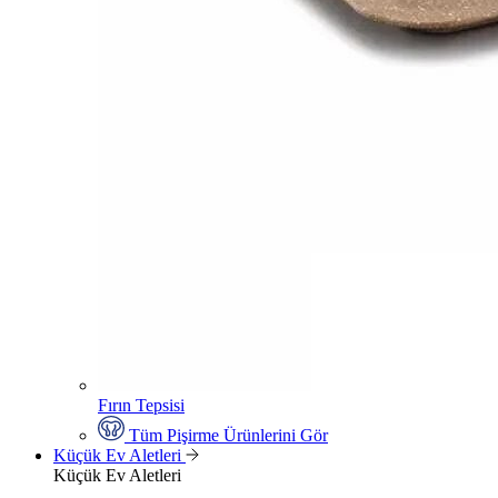
Fırın Tepsisi
Tüm Pişirme Ürünlerini Gör
Küçük Ev Aletleri
Küçük Ev Aletleri