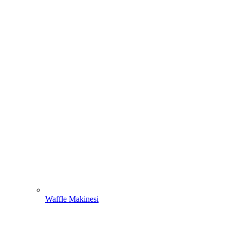
Waffle Makinesi