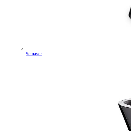
Semaver