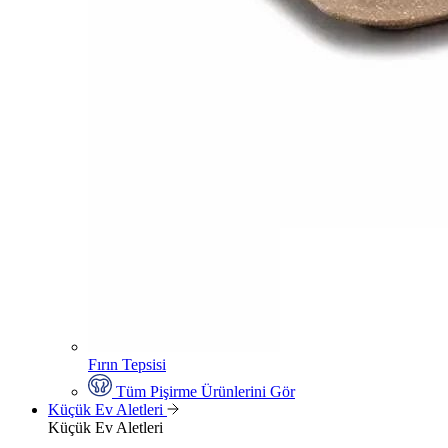
Fırın Tepsisi
Tüm Pişirme Ürünlerini Gör
Küçük Ev Aletleri
Küçük Ev Aletleri