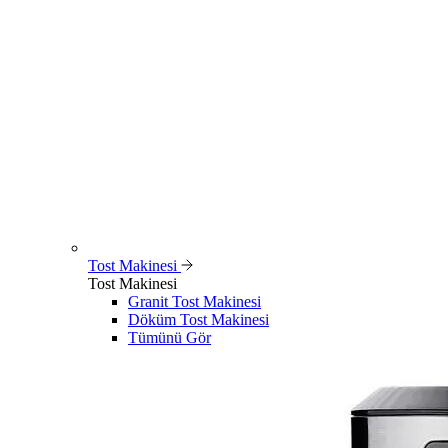
Tost Makinesi
Tost Makinesi
Granit Tost Makinesi
Döküm Tost Makinesi
Tümünü Gör