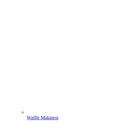
Waffle Makinesi