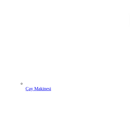
Çay Makinesi