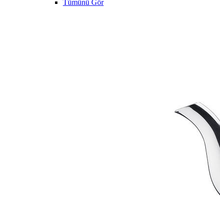
Tümünü Gör