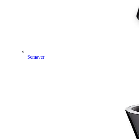
Semaver