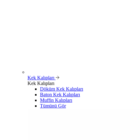
Kek Kalıpları
Kek Kalıpları
Döküm Kek Kalıpları
Baton Kek Kalıpları
Muffin Kalıpları
Tümünü Gör