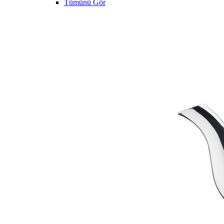
Tümünü Gör