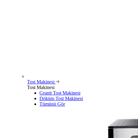
Tost Makinesi
Tost Makinesi
Granit Tost Makinesi
Döküm Tost Makinesi
Tümünü Gör