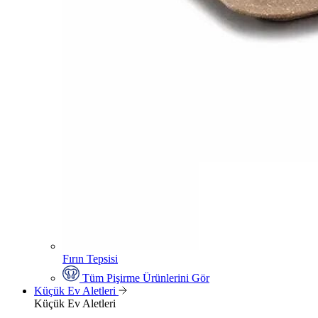
Fırın Tepsisi
Tüm Pişirme Ürünlerini Gör
Küçük Ev Aletleri
Küçük Ev Aletleri