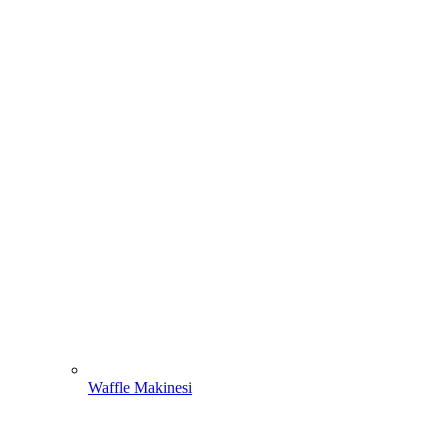
Waffle Makinesi