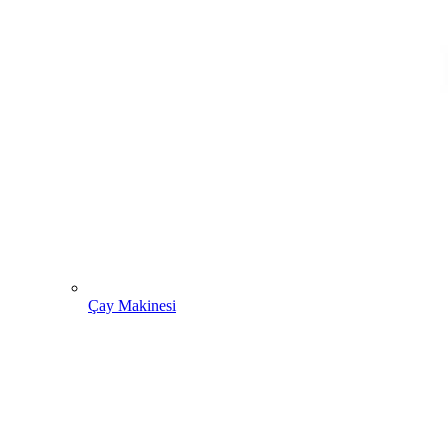
Çay Makinesi