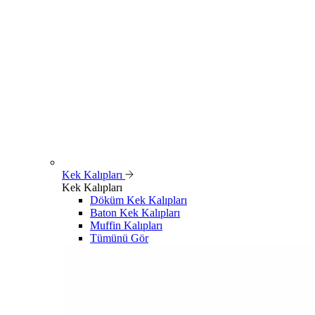
Kek Kalıpları
Kek Kalıpları
Döküm Kek Kalıpları
Baton Kek Kalıpları
Muffin Kalıpları
Tümünü Gör