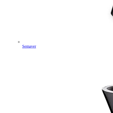
Semaver