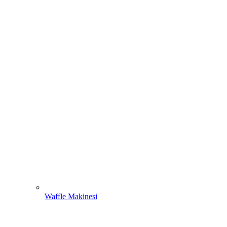
Waffle Makinesi