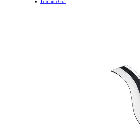
Tümünü Gör