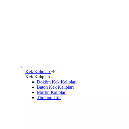
Kek Kalıpları
Kek Kalıpları
Döküm Kek Kalıpları
Baton Kek Kalıpları
Muffin Kalıpları
Tümünü Gör