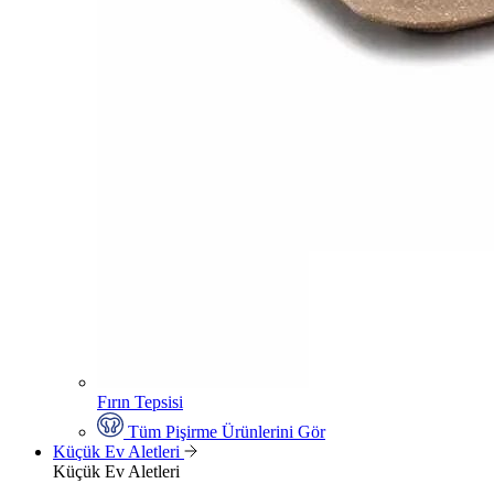
Fırın Tepsisi
Tüm Pişirme Ürünlerini Gör
Küçük Ev Aletleri
Küçük Ev Aletleri