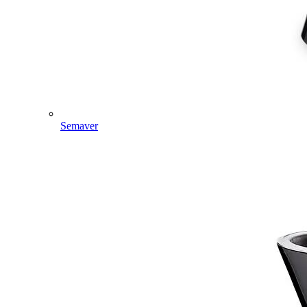
Semaver