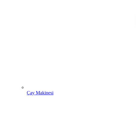
Çay Makinesi