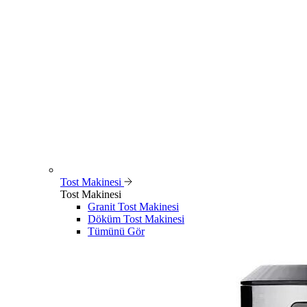
Tost Makinesi
Tost Makinesi
Granit Tost Makinesi
Döküm Tost Makinesi
Tümünü Gör