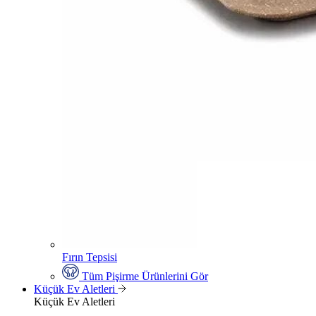
Fırın Tepsisi
Tüm Pişirme Ürünlerini Gör
Küçük Ev Aletleri
Küçük Ev Aletleri