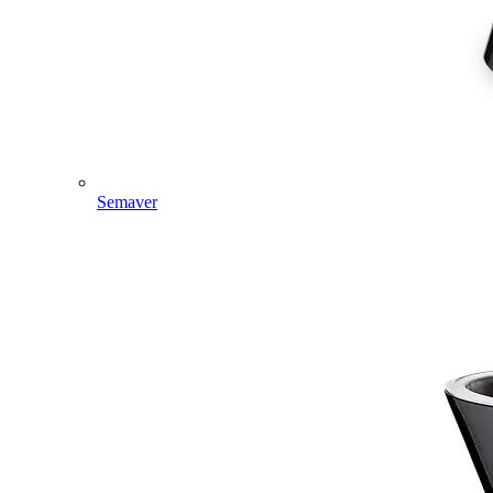
Semaver