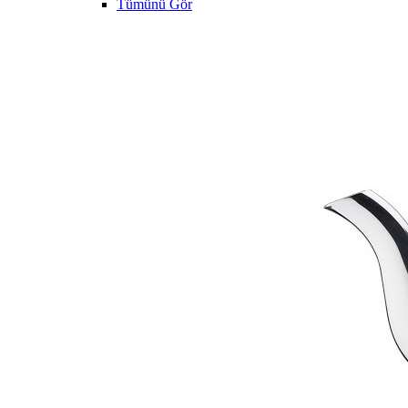
Tümünü Gör