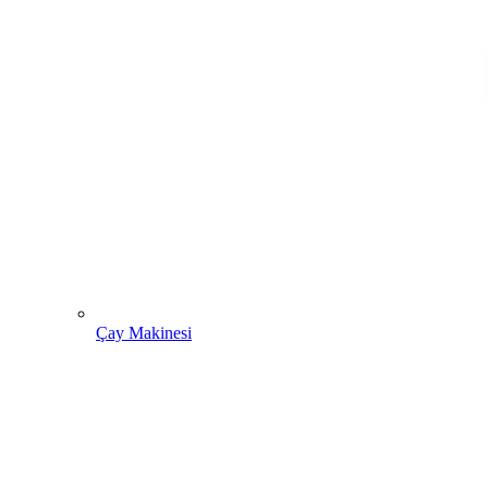
Çay Makinesi