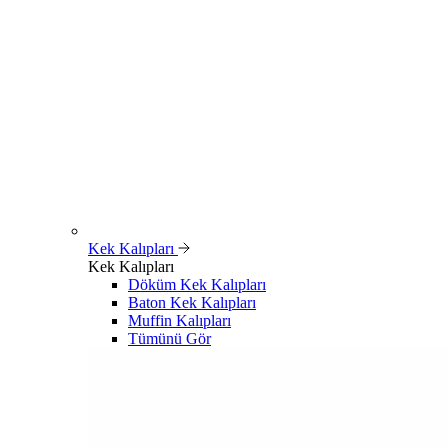
Kek Kalıpları
Kek Kalıpları
Döküm Kek Kalıpları
Baton Kek Kalıpları
Muffin Kalıpları
Tümünü Gör