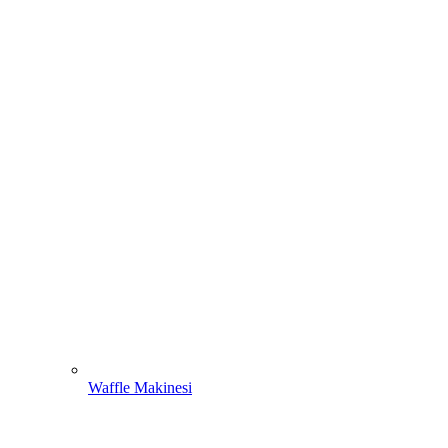
Waffle Makinesi