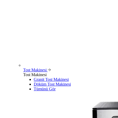
Tost Makinesi
Tost Makinesi
Granit Tost Makinesi
Döküm Tost Makinesi
Tümünü Gör