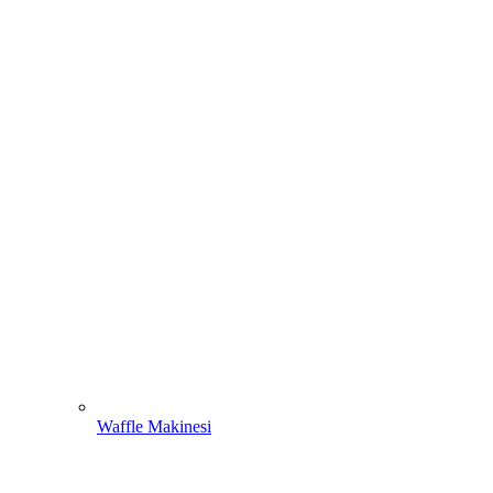
Waffle Makinesi