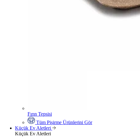
Fırın Tepsisi
Tüm Pişirme Ürünlerini Gör
Küçük Ev Aletleri
Küçük Ev Aletleri