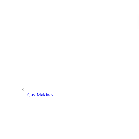
Çay Makinesi