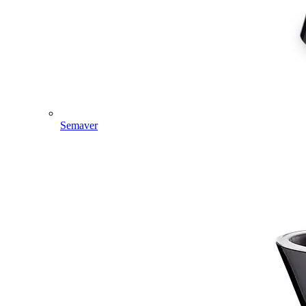
Semaver