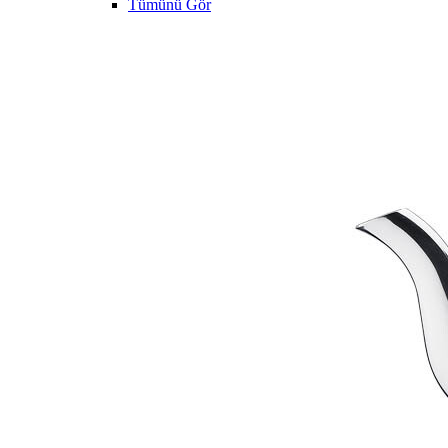
Tümünü Gör