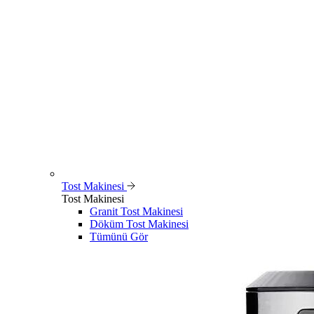
Tost Makinesi
Tost Makinesi
Granit Tost Makinesi
Döküm Tost Makinesi
Tümünü Gör