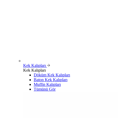
Kek Kalıpları
Kek Kalıpları
Döküm Kek Kalıpları
Baton Kek Kalıpları
Muffin Kalıpları
Tümünü Gör