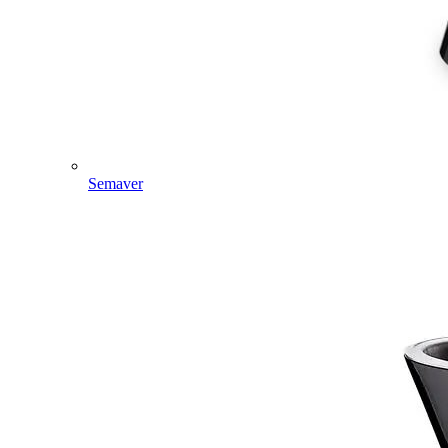
Semaver