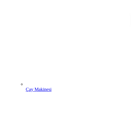
Çay Makinesi