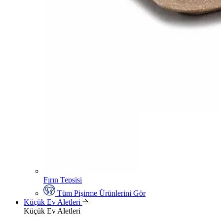
Fırın Tepsisi
Tüm Pişirme Ürünlerini Gör
Küçük Ev Aletleri
Küçük Ev Aletleri