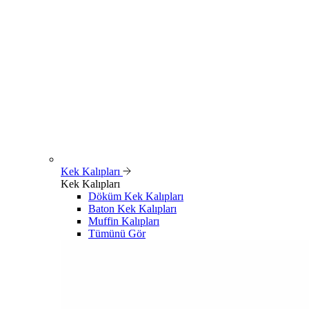
Kek Kalıpları
Kek Kalıpları
Döküm Kek Kalıpları
Baton Kek Kalıpları
Muffin Kalıpları
Tümünü Gör