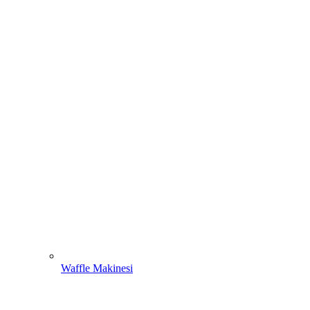
Waffle Makinesi