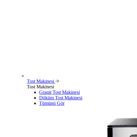
Tost Makinesi
Tost Makinesi
Granit Tost Makinesi
Döküm Tost Makinesi
Tümünü Gör