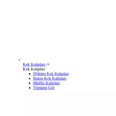
Kek Kalıpları
Kek Kalıpları
Döküm Kek Kalıpları
Baton Kek Kalıpları
Muffin Kalıpları
Tümünü Gör