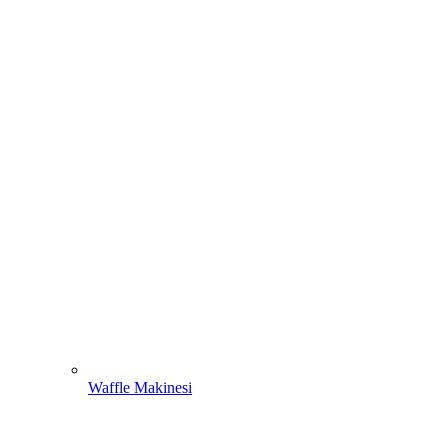
Waffle Makinesi