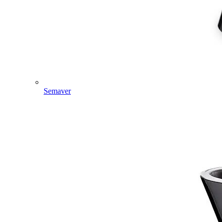
Semaver