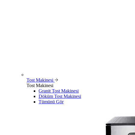
Tost Makinesi
Tost Makinesi
Granit Tost Makinesi
Döküm Tost Makinesi
Tümünü Gör