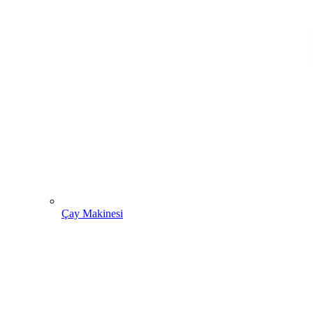
Çay Makinesi