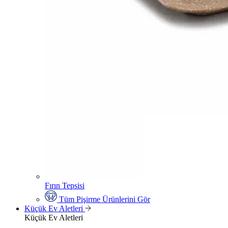
Fırın Tepsisi
Tüm Pişirme Ürünlerini Gör
Küçük Ev Aletleri
Küçük Ev Aletleri