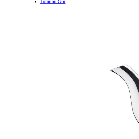
Tümünü Gör