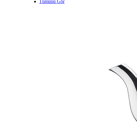
Tümünü Gör