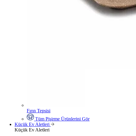
Fırın Tepsisi
Tüm Pişirme Ürünlerini Gör
Küçük Ev Aletleri
Küçük Ev Aletleri