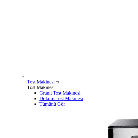
Tost Makinesi
Tost Makinesi
Granit Tost Makinesi
Döküm Tost Makinesi
Tümünü Gör