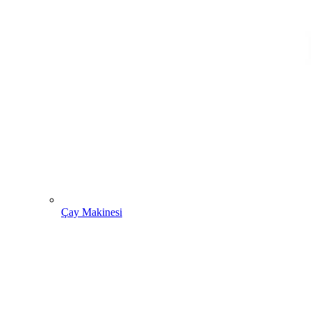
Çay Makinesi