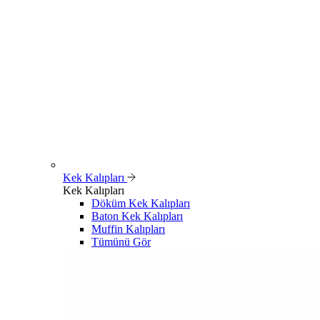
Kek Kalıpları
Kek Kalıpları
Döküm Kek Kalıpları
Baton Kek Kalıpları
Muffin Kalıpları
Tümünü Gör