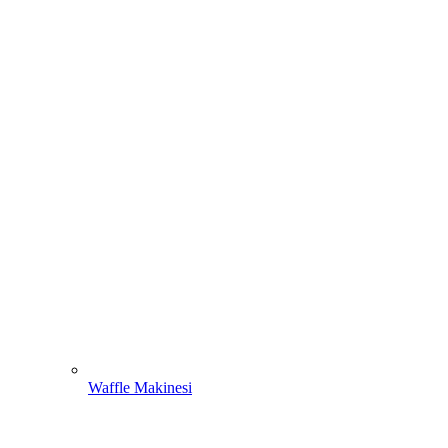
Waffle Makinesi