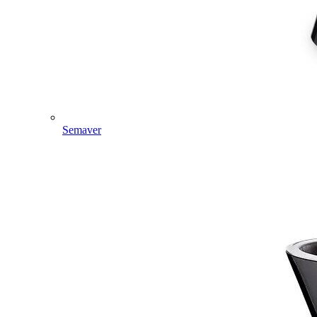
Semaver