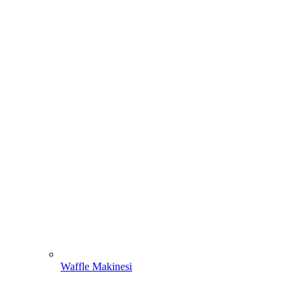
Waffle Makinesi