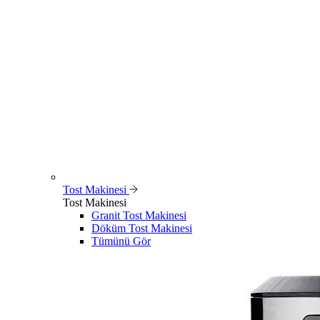
Tost Makinesi
Tost Makinesi
Granit Tost Makinesi
Döküm Tost Makinesi
Tümünü Gör