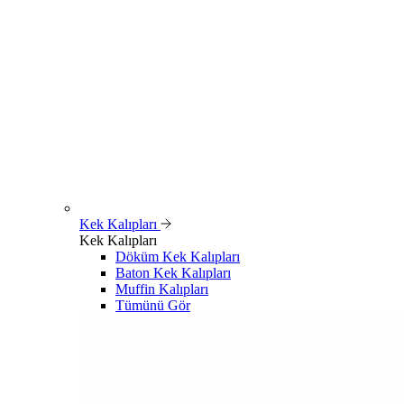
Kek Kalıpları
Kek Kalıpları
Döküm Kek Kalıpları
Baton Kek Kalıpları
Muffin Kalıpları
Tümünü Gör