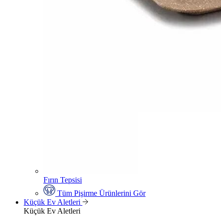
Fırın Tepsisi
Tüm Pişirme Ürünlerini Gör
Küçük Ev Aletleri
Küçük Ev Aletleri