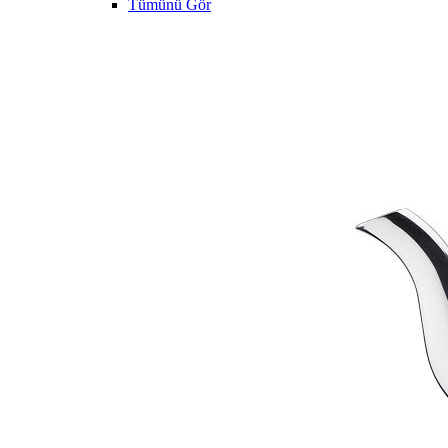
Tümünü Gör