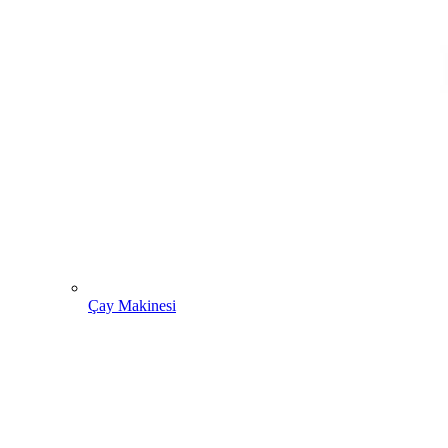
Çay Makinesi