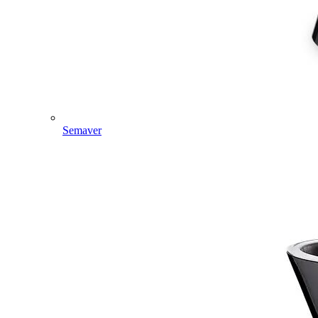
Semaver