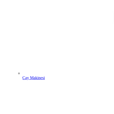
Çay Makinesi