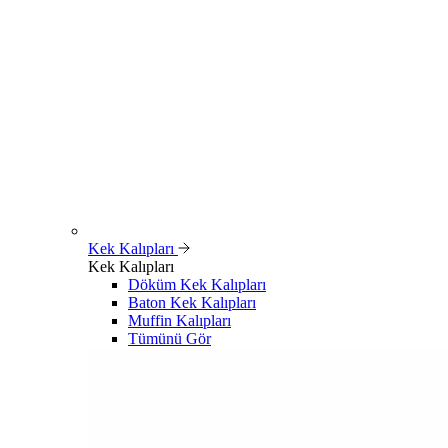
Kek Kalıpları
Kek Kalıpları
Döküm Kek Kalıpları
Baton Kek Kalıpları
Muffin Kalıpları
Tümünü Gör