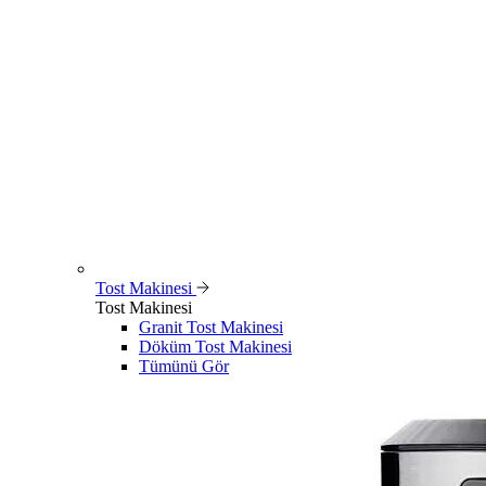
Tost Makinesi
Tost Makinesi
Granit Tost Makinesi
Döküm Tost Makinesi
Tümünü Gör