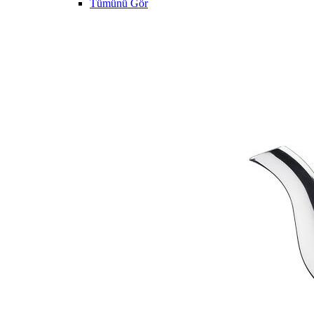
Tümünü Gör