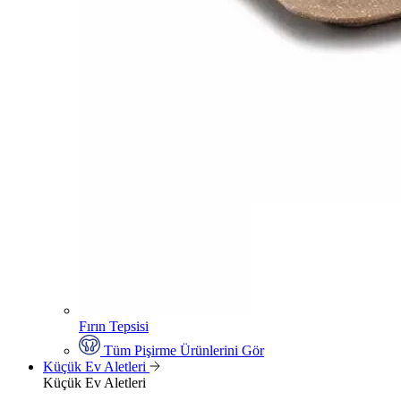
Fırın Tepsisi
Tüm Pişirme Ürünlerini Gör
Küçük Ev Aletleri
Küçük Ev Aletleri