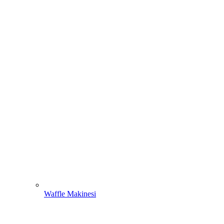
Waffle Makinesi