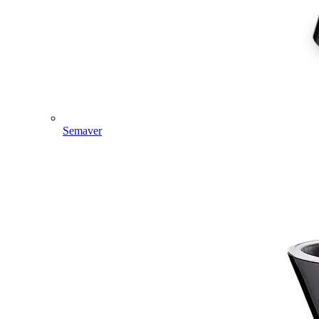
Semaver