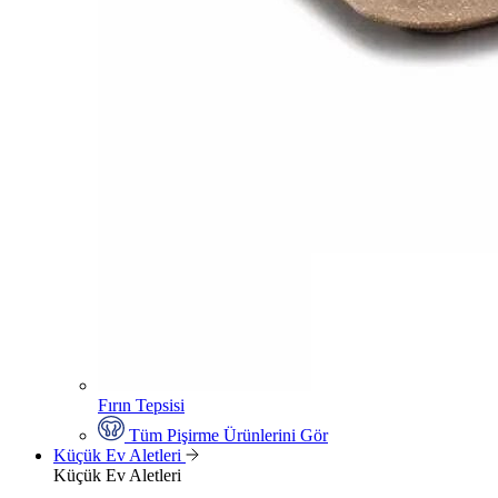
Fırın Tepsisi
Tüm Pişirme Ürünlerini Gör
Küçük Ev Aletleri
Küçük Ev Aletleri