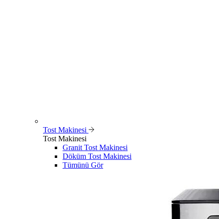
Tost Makinesi
Tost Makinesi
Granit Tost Makinesi
Döküm Tost Makinesi
Tümünü Gör