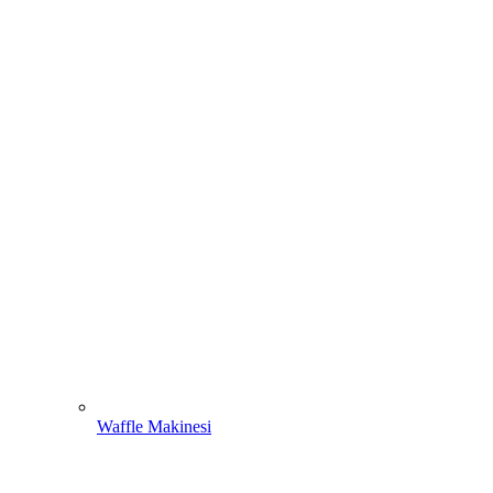
Waffle Makinesi