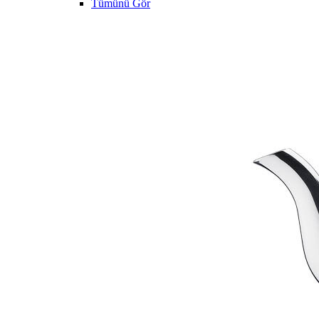
Tümünü Gör