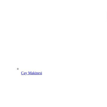
Çay Makinesi