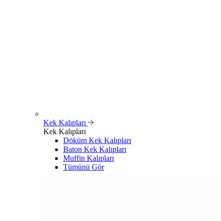
Kek Kalıpları
Kek Kalıpları
Döküm Kek Kalıpları
Baton Kek Kalıpları
Muffin Kalıpları
Tümünü Gör