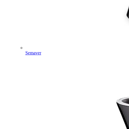
Semaver