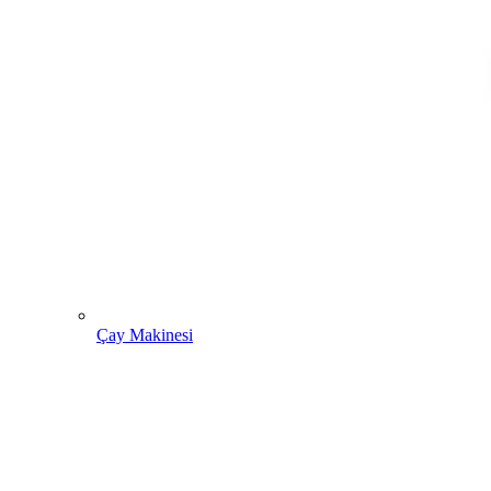
Çay Makinesi