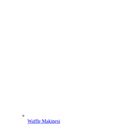
Waffle Makinesi