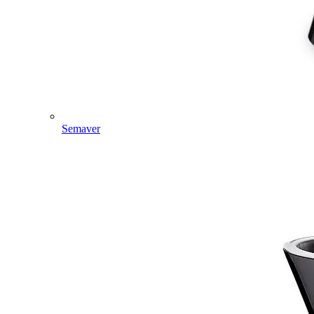
Semaver