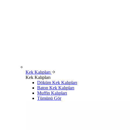
Kek Kalıpları
Kek Kalıpları
Döküm Kek Kalıpları
Baton Kek Kalıpları
Muffin Kalıpları
Tümünü Gör