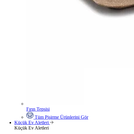
Fırın Tepsisi
Tüm Pişirme Ürünlerini Gör
Küçük Ev Aletleri
Küçük Ev Aletleri