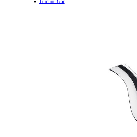
Tümünü Gör