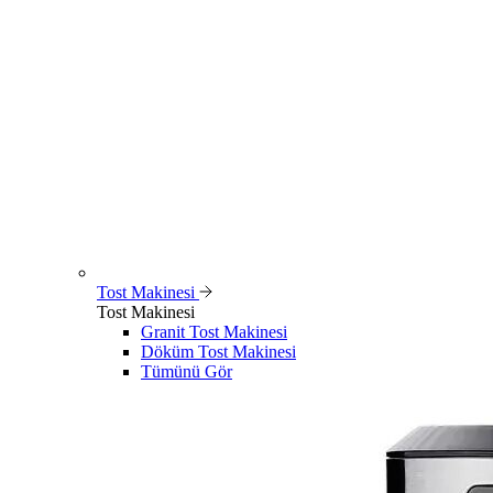
Tost Makinesi
Tost Makinesi
Granit Tost Makinesi
Döküm Tost Makinesi
Tümünü Gör