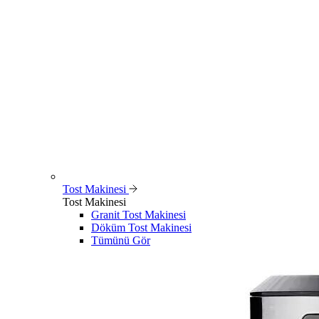
Tost Makinesi
Tost Makinesi
Granit Tost Makinesi
Döküm Tost Makinesi
Tümünü Gör