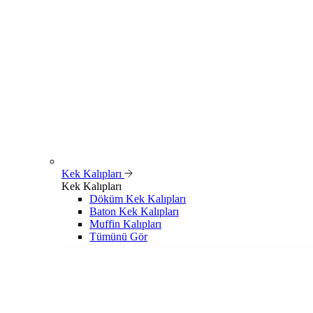
Kek Kalıpları
Kek Kalıpları
Döküm Kek Kalıpları
Baton Kek Kalıpları
Muffin Kalıpları
Tümünü Gör