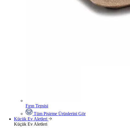
Fırın Tepsisi
Tüm Pişirme Ürünlerini Gör
Küçük Ev Aletleri
Küçük Ev Aletleri