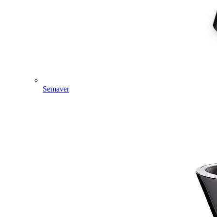
Semaver