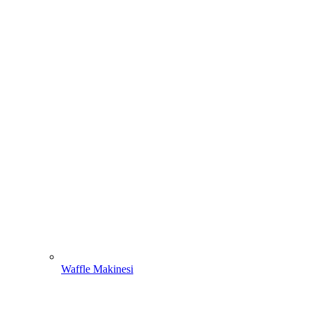
Waffle Makinesi