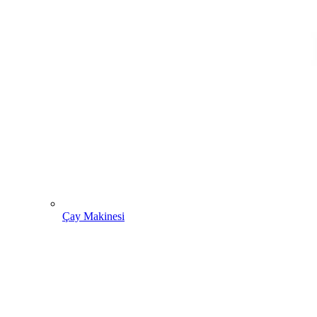
Çay Makinesi