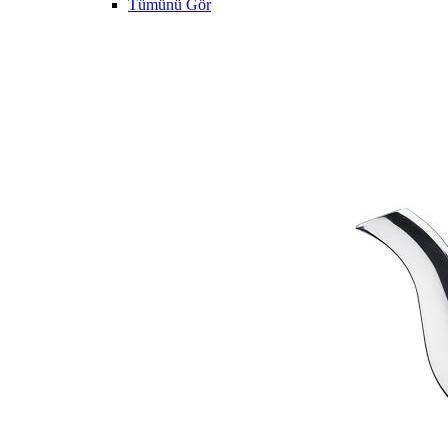
Tümünü Gör