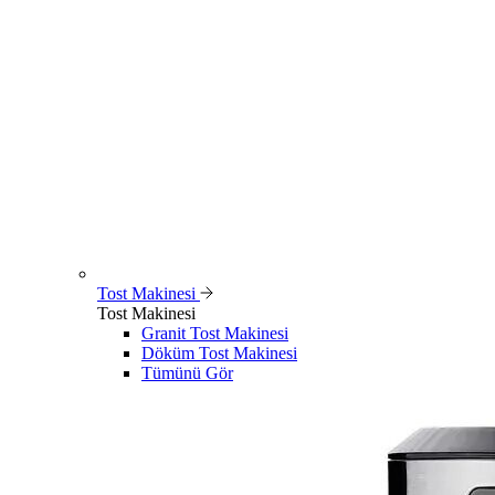
Tost Makinesi
Tost Makinesi
Granit Tost Makinesi
Döküm Tost Makinesi
Tümünü Gör