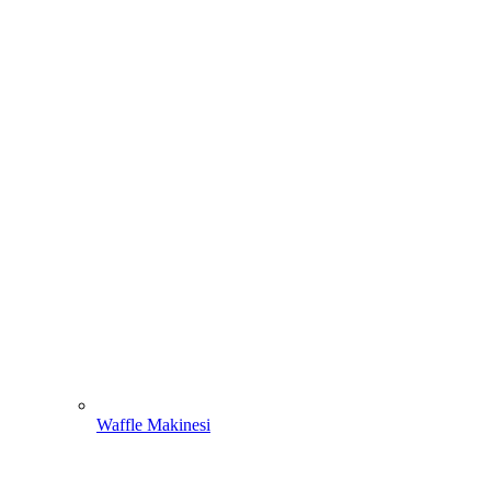
Waffle Makinesi