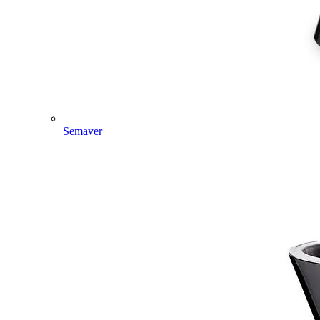
Semaver