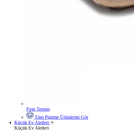
Fırın Tepsisi
Tüm Pişirme Ürünlerini Gör
Küçük Ev Aletleri
Küçük Ev Aletleri