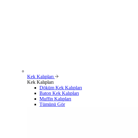
Kek Kalıpları
Kek Kalıpları
Döküm Kek Kalıpları
Baton Kek Kalıpları
Muffin Kalıpları
Tümünü Gör