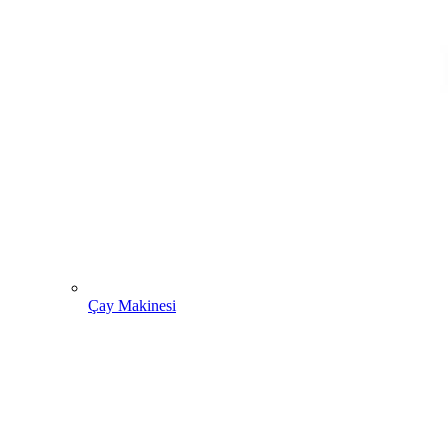
Çay Makinesi