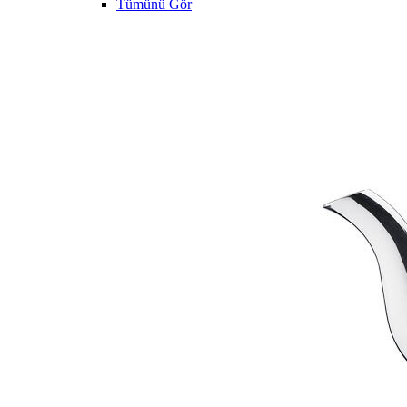
Tümünü Gör