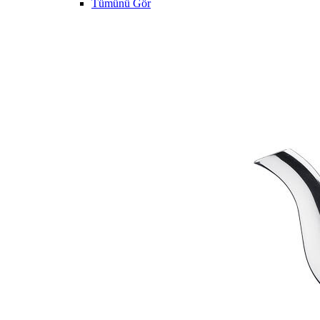
Tümünü Gör