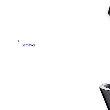
Semaver