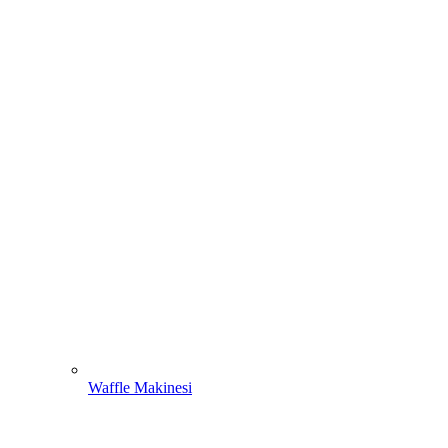
Waffle Makinesi