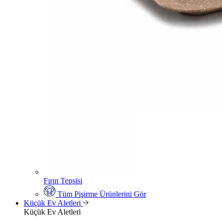
Fırın Tepsisi
Tüm Pişirme Ürünlerini Gör
Küçük Ev Aletleri
Küçük Ev Aletleri