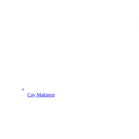
Çay Makinesi