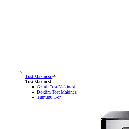
Tost Makinesi
Tost Makinesi
Granit Tost Makinesi
Döküm Tost Makinesi
Tümünü Gör