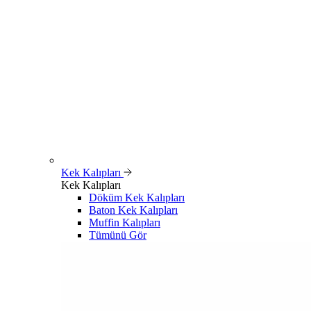
Kek Kalıpları
Kek Kalıpları
Döküm Kek Kalıpları
Baton Kek Kalıpları
Muffin Kalıpları
Tümünü Gör