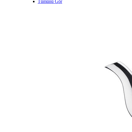
Tümünü Gör