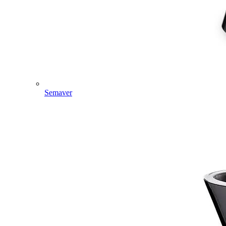
Semaver