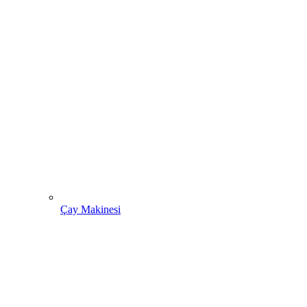
Çay Makinesi