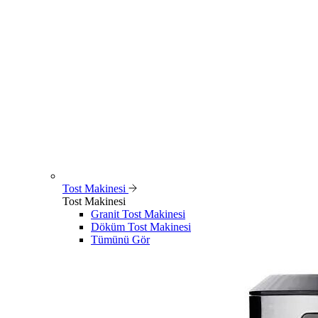
Tost Makinesi
Tost Makinesi
Granit Tost Makinesi
Döküm Tost Makinesi
Tümünü Gör