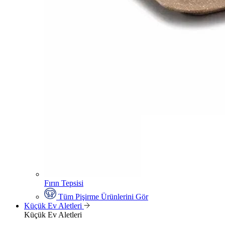
Fırın Tepsisi
Tüm Pişirme Ürünlerini Gör
Küçük Ev Aletleri
Küçük Ev Aletleri