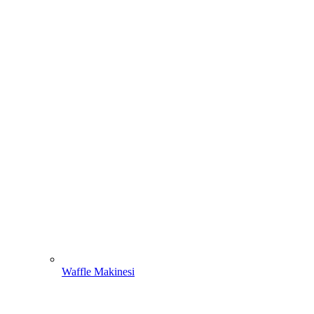
Waffle Makinesi