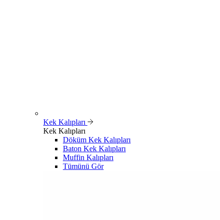
Kek Kalıpları
Kek Kalıpları
Döküm Kek Kalıpları
Baton Kek Kalıpları
Muffin Kalıpları
Tümünü Gör