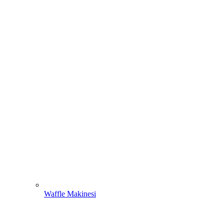
Waffle Makinesi