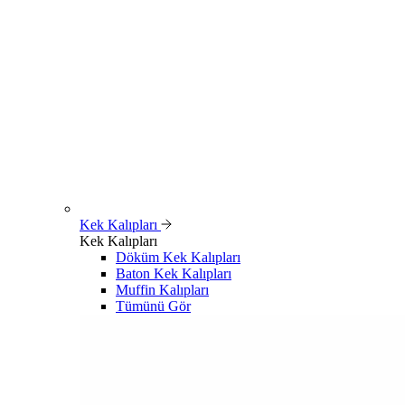
Kek Kalıpları
Kek Kalıpları
Döküm Kek Kalıpları
Baton Kek Kalıpları
Muffin Kalıpları
Tümünü Gör