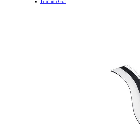
Tümünü Gör