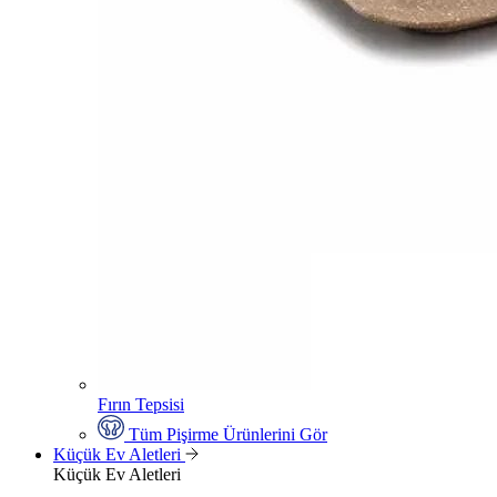
Fırın Tepsisi
Tüm Pişirme Ürünlerini Gör
Küçük Ev Aletleri
Küçük Ev Aletleri