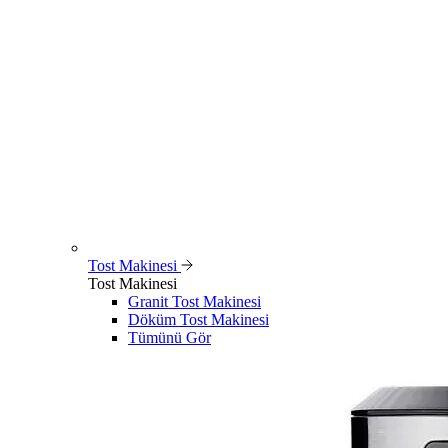
Tost Makinesi
Tost Makinesi
Granit Tost Makinesi
Döküm Tost Makinesi
Tümünü Gör