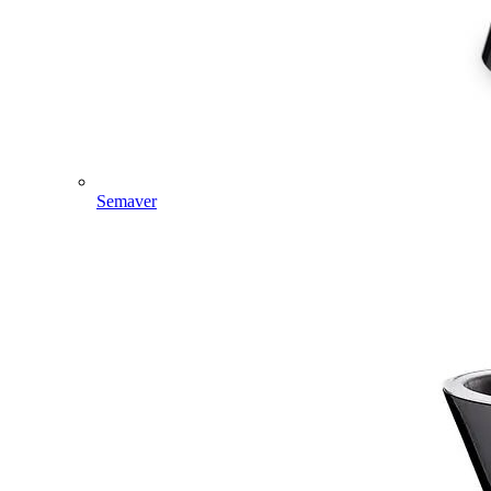
Semaver