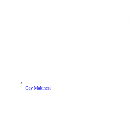
Çay Makinesi