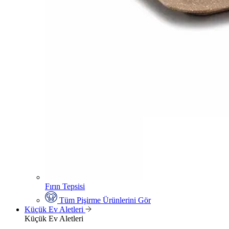
Fırın Tepsisi
Tüm Pişirme Ürünlerini Gör
Küçük Ev Aletleri
Küçük Ev Aletleri