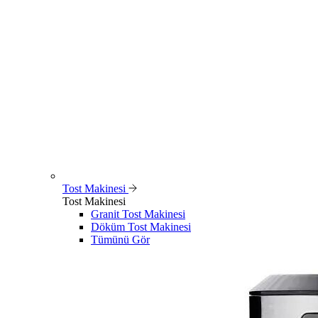
Tost Makinesi
Tost Makinesi
Granit Tost Makinesi
Döküm Tost Makinesi
Tümünü Gör