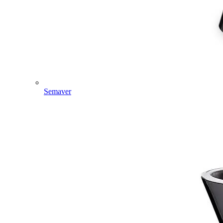
Semaver