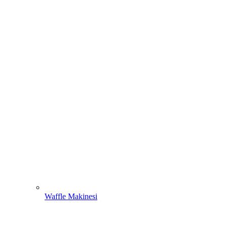
Waffle Makinesi