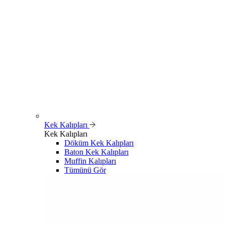
Kek Kalıpları
Kek Kalıpları
Döküm Kek Kalıpları
Baton Kek Kalıpları
Muffin Kalıpları
Tümünü Gör