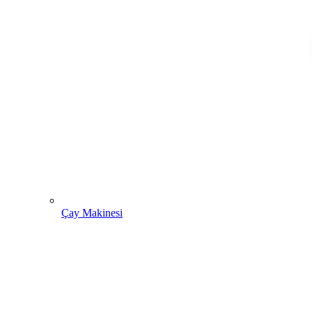
Çay Makinesi