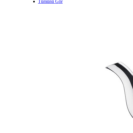
Tümünü Gör