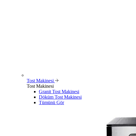
Tost Makinesi
Tost Makinesi
Granit Tost Makinesi
Döküm Tost Makinesi
Tümünü Gör