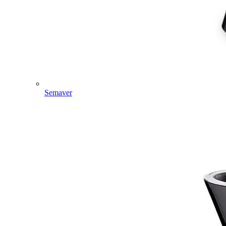
Semaver