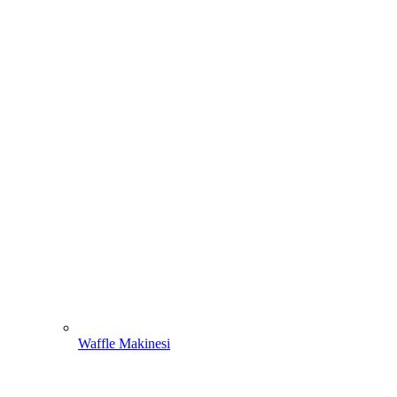
Waffle Makinesi