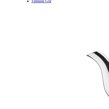
Tümünü Gör