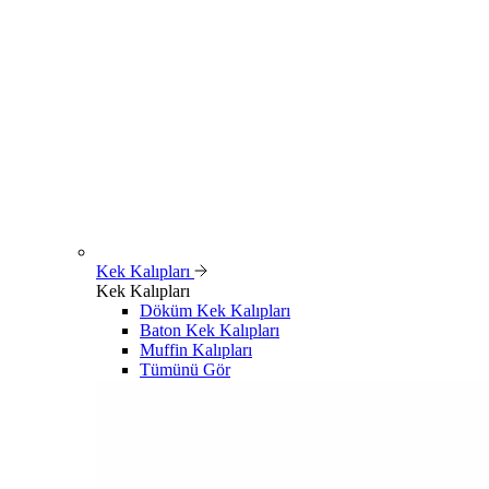
Kek Kalıpları
Kek Kalıpları
Döküm Kek Kalıpları
Baton Kek Kalıpları
Muffin Kalıpları
Tümünü Gör