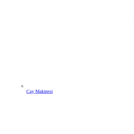
Çay Makinesi