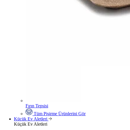
Fırın Tepsisi
Tüm Pişirme Ürünlerini Gör
Küçük Ev Aletleri
Küçük Ev Aletleri