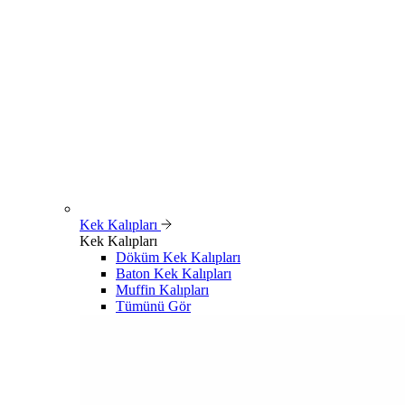
Kek Kalıpları
Kek Kalıpları
Döküm Kek Kalıpları
Baton Kek Kalıpları
Muffin Kalıpları
Tümünü Gör