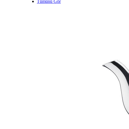
Tümünü Gör