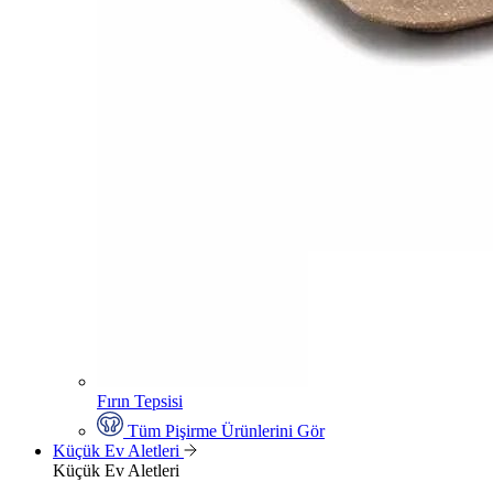
Fırın Tepsisi
Tüm Pişirme Ürünlerini Gör
Küçük Ev Aletleri
Küçük Ev Aletleri