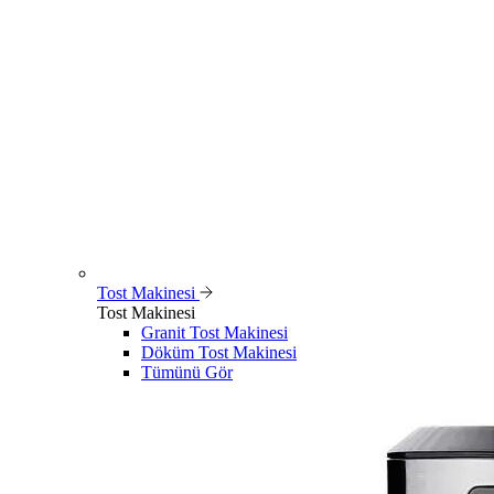
Tost Makinesi
Tost Makinesi
Granit Tost Makinesi
Döküm Tost Makinesi
Tümünü Gör