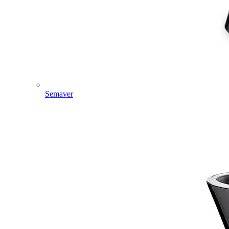
Semaver