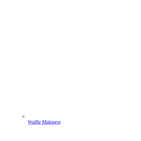
Waffle Makinesi