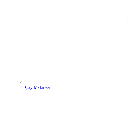
Çay Makinesi