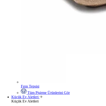
Fırın Tepsisi
Tüm Pişirme Ürünlerini Gör
Küçük Ev Aletleri
Küçük Ev Aletleri