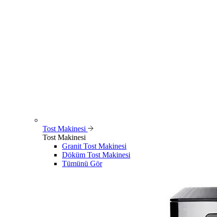
Tost Makinesi
Tost Makinesi
Granit Tost Makinesi
Döküm Tost Makinesi
Tümünü Gör