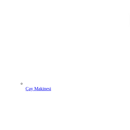
Çay Makinesi