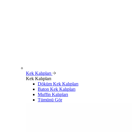
Kek Kalıpları
Kek Kalıpları
Döküm Kek Kalıpları
Baton Kek Kalıpları
Muffin Kalıpları
Tümünü Gör