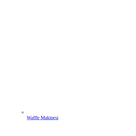
Waffle Makinesi