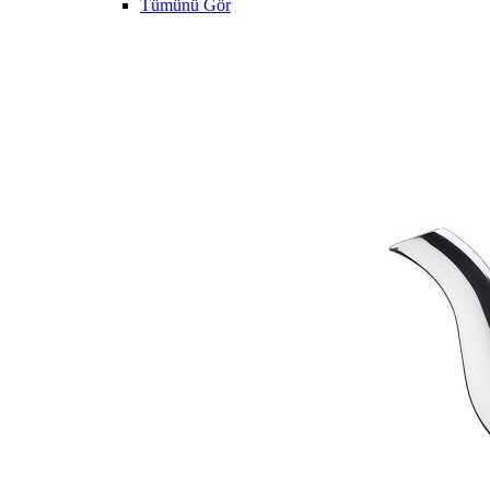
Tümünü Gör