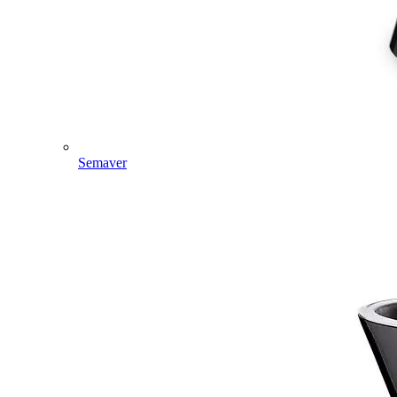
Semaver