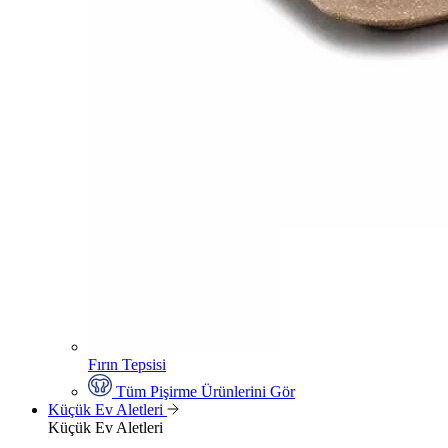
Fırın Tepsisi
Tüm Pişirme Ürünlerini Gör
Küçük Ev Aletleri
Küçük Ev Aletleri