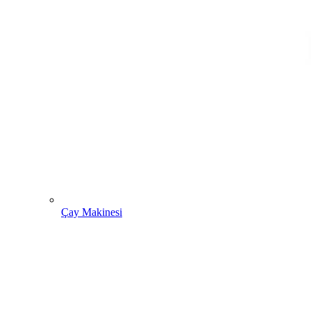
Çay Makinesi