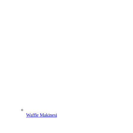
Waffle Makinesi