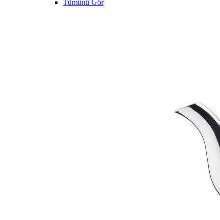
Tümünü Gör