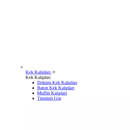
Kek Kalıpları
Kek Kalıpları
Döküm Kek Kalıpları
Baton Kek Kalıpları
Muffin Kalıpları
Tümünü Gör