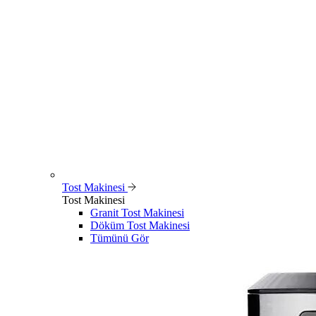
Tost Makinesi
Tost Makinesi
Granit Tost Makinesi
Döküm Tost Makinesi
Tümünü Gör