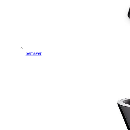
Semaver