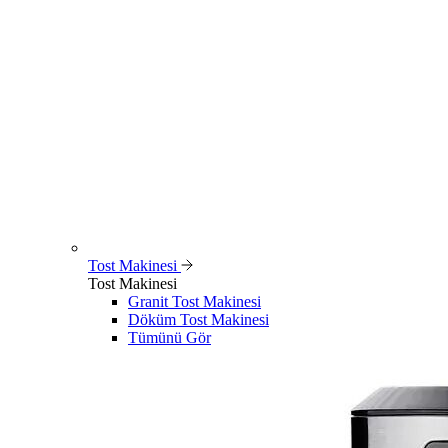
Tost Makinesi
Tost Makinesi
Granit Tost Makinesi
Döküm Tost Makinesi
Tümünü Gör