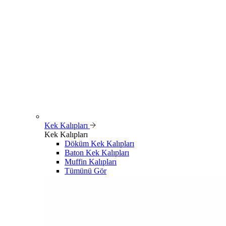
Kek Kalıpları
Kek Kalıpları
Döküm Kek Kalıpları
Baton Kek Kalıpları
Muffin Kalıpları
Tümünü Gör