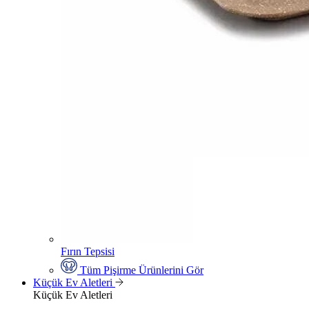
Fırın Tepsisi
Tüm Pişirme Ürünlerini Gör
Küçük Ev Aletleri
Küçük Ev Aletleri