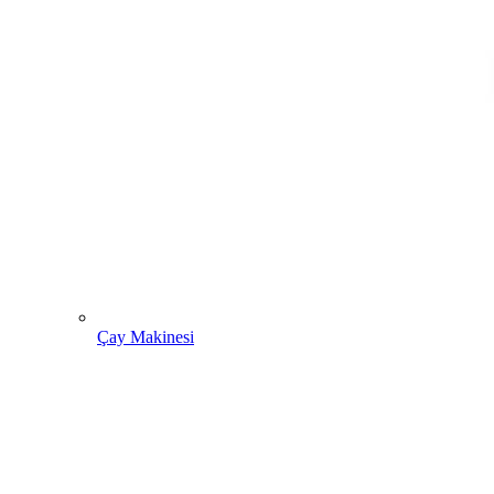
Çay Makinesi