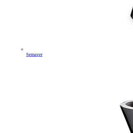
Semaver