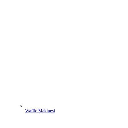
Waffle Makinesi