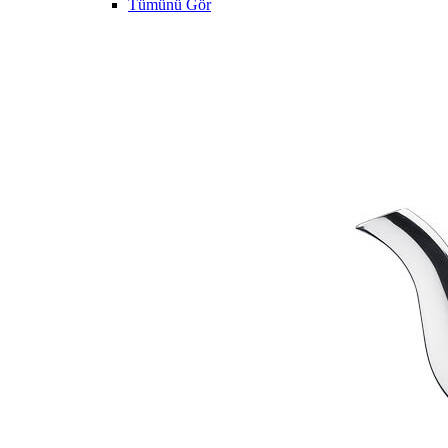
Tümünü Gör